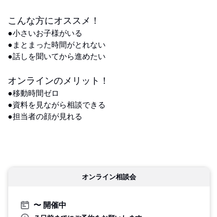
こんな方にオススメ！
●小さいお子様がいる
●まとまった時間がとれない
●話しを聞いてから進めたい
オンラインのメリット！
●移動時間ゼロ
●資料を見ながら相談できる
●担当者の顔が見れる
オンライン相談会
開催中