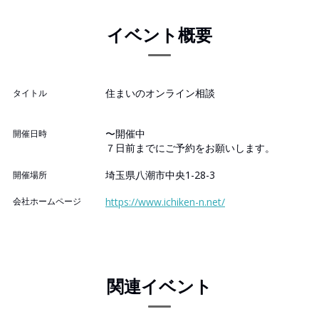
イベント概要
住まいのオンライン相談
タイトル
〜開催中
開催日時
７日前までにご予約をお願いします。
埼玉県八潮市中央1-28-3
開催場所
会社ホームページ
https://www.ichiken-n.net/
関連イベント