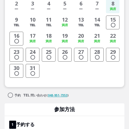
2
3
4
5
6
7
8
9
10
11
12
13
14
15
16
17
18
19
20
21
22
23
24
25
26
27
28
29
30
31
予約
問い合わせ(
048-951-7353
)
参加方法
1
予約する