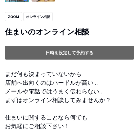
ZOOM
オンライン相談
住まいのオンライン相談
日時を設定して予約する
まだ何も決まっていないから
店舗へ出向くのはハードルが高い…
メールや電話ではうまく伝わらない…
まずはオンライン相談してみませんか？
住まいに関することなら何でも
お気軽にご相談下さい！