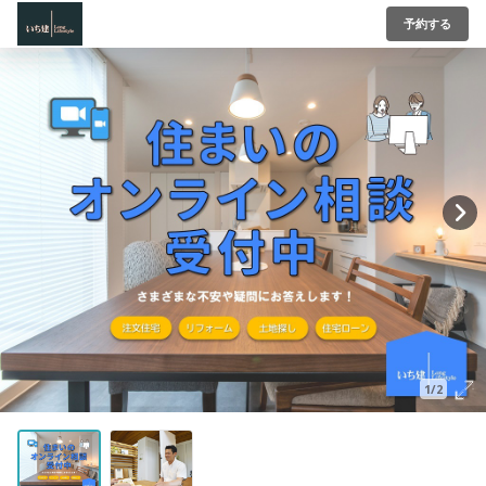
予約する
1/2