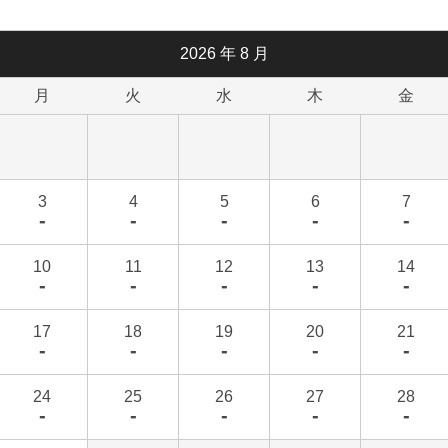
2026
年
8
月
月
火
水
木
金
3
4
5
6
7
-
-
-
-
-
10
11
12
13
14
-
-
-
-
-
17
18
19
20
21
-
-
-
-
-
24
25
26
27
28
-
-
-
-
-