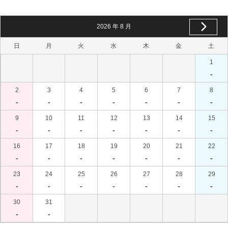
2026
年
8
月
日
月
火
水
木
金
土
1
-
2
3
4
5
6
7
8
-
-
-
-
-
-
-
9
10
11
12
13
14
15
-
-
-
-
-
-
-
16
17
18
19
20
21
22
-
-
-
-
-
-
-
23
24
25
26
27
28
29
-
-
-
-
-
-
-
30
31
-
-