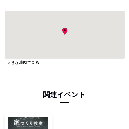
大きな地図で見る
関連イベント