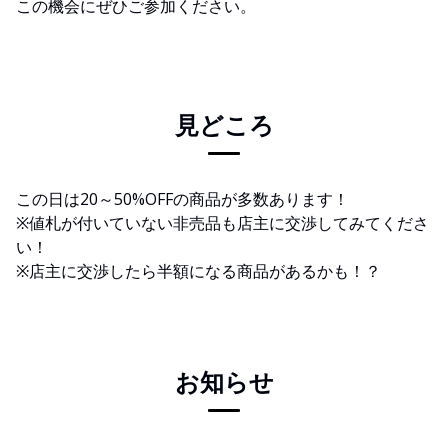
この機会にぜひご参加ください。
見どころ
この日は20～50%OFFの商品が多数あります！
※値札が付いていない非売品も店主に交渉してみてくださ
い！
※店主に交渉したら半額になる商品があるかも！？
お知らせ