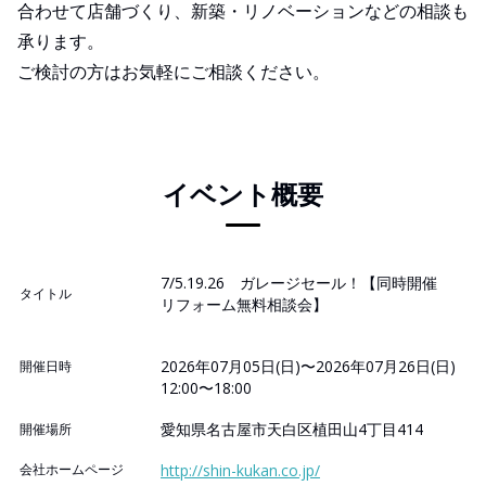
合わせて店舗づくり、新築・リノベーションなどの相談も
承ります。
ご検討の方はお気軽にご相談ください。
イベント概要
7/5.19.26 ガレージセール！【同時開催
タイトル
リフォーム無料相談会】
2026年07月05日(日)〜2026年07月26日(日)
開催日時
12:00〜18:00
愛知県名古屋市天白区植田山4丁目414
開催場所
会社ホームページ
http://shin-kukan.co.jp/