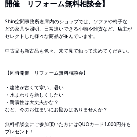
開催 リフォーム無料相談会】
Shin空間事務所倉庫内のショップでは、ソファや椅子な
どの家具や照明、日常遣いできる小物や雑貨など、店主が
セレクトした様々な商品が並んでいます。
中古品も新古品も色々、来て見て触って決めてください。
【同時開催 リフォーム無料相談会】
・建物が古くて寒い、暑い
・水まわりを新しくしたい
・耐震性は大丈夫かな？
など、今のお住まいにお悩みはありませんか？
無料相談会にご参加頂いた方にはQUOカード1,000円分も
プレゼント！