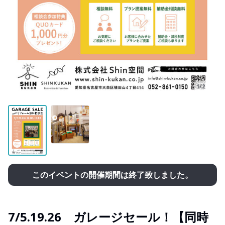
1/2
このイベントの開催期間は終了致しました。
7/5.19.26 ガレージセール！【同時