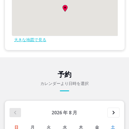
大きな地図で見る
予約
カレンダーより日時を選択
2026
年
8
月
日
月
火
水
木
金
土