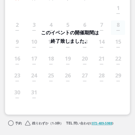
1
2
3
4
5
6
7
8
このイベントの開催期間は
終了致しました。
9
10
11
12
13
14
15
16
17
18
19
20
21
22
23
24
25
26
27
28
29
30
31
予約
残りわずか（1-3枠）
問い合わせ(
072-489-5988
)