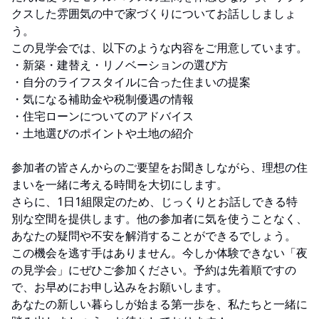
クスした雰囲気の中で家づくりについてお話ししましょ
う。
この見学会では、以下のような内容をご用意しています。
・新築・建替え・リノベーションの選び方
・自分のライフスタイルに合った住まいの提案
・気になる補助金や税制優遇の情報
・住宅ローンについてのアドバイス
・土地選びのポイントや土地の紹介
参加者の皆さんからのご要望をお聞きしながら、理想の住
まいを一緒に考える時間を大切にします。
さらに、1日1組限定のため、じっくりとお話しできる特
別な空間を提供します。他の参加者に気を使うことなく、
あなたの疑問や不安を解消することができるでしょう。
この機会を逃す手はありません。今しか体験できない「夜
の見学会」にぜひご参加ください。予約は先着順ですの
で、お早めにお申し込みをお願いします。
あなたの新しい暮らしが始まる第一歩を、私たちと一緒に