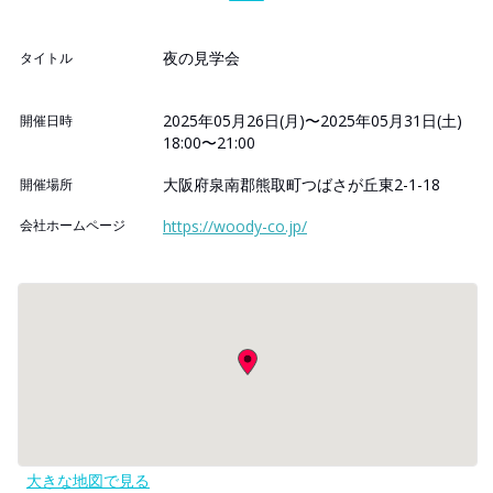
夜の見学会
タイトル
2025年05月26日(月)〜2025年05月31日(土)
開催日時
18:00〜21:00
大阪府泉南郡熊取町つばさが丘東2-1-18
開催場所
会社ホームページ
https://woody-co.jp/
大きな地図で見る