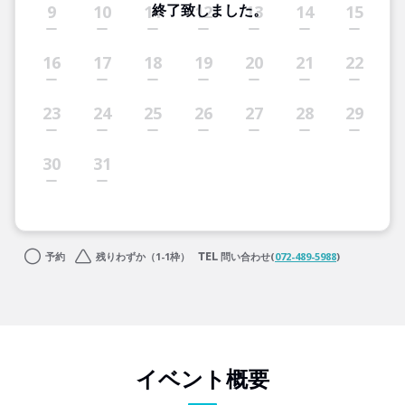
終了致しました。
9
10
11
12
13
14
15
16
17
18
19
20
21
22
23
24
25
26
27
28
29
30
31
予約
残りわずか（1-1枠）
問い合わせ(
072-489-5988
)
イベント概要