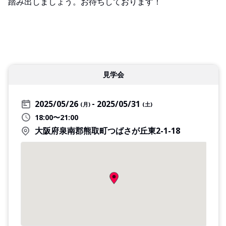
踏み出しましょう。お待ちしております！
見学会
2025/05/26
2025/05/31
(月)
(土)
18:00〜21:00
大阪府泉南郡熊取町つばさが丘東2-1-18