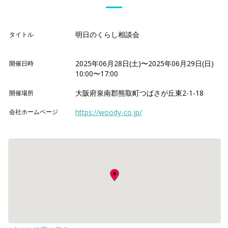
明日のくらし相談会
タイトル
2025年06月28日(土)〜2025年06月29日(日)
開催日時
10:00〜17:00
大阪府泉南郡熊取町つばさが丘東2-1-18
開催場所
会社ホームページ
https://woody-co.jp/