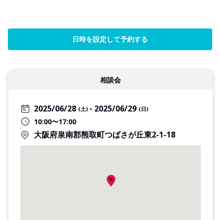
日時を設定して予約する
相談会
2025/06/28
2025/06/29
(土)
(日)
10:00〜17:00
大阪府泉南郡熊取町つばさが丘東2-1-18