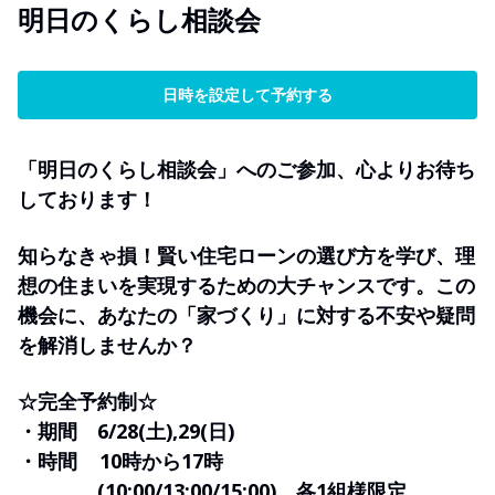
明日のくらし相談会
日時を設定して予約する
「明日のくらし相談会」へのご参加、心よりお待ち
しております！
知らなきゃ損！賢い住宅ローンの選び方を学び、理
想の住まいを実現するための大チャンスです。この
機会に、あなたの「家づくり」に対する不安や疑問
を解消しませんか？
☆完全予約制☆
・期間 6/28(土),29(日)
・時間 10時から17時
(10:00/13:00/15:00) 各1組様限定