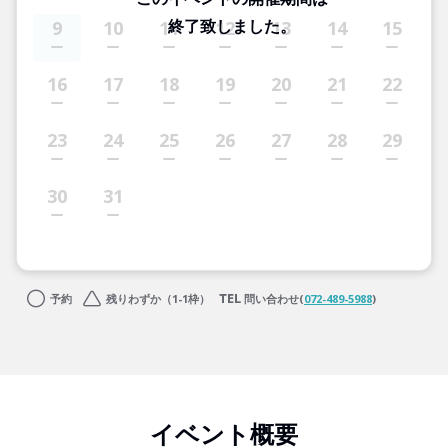
終了致しました。
9
10
11
12
13
14
15
16
17
18
19
20
21
22
23
24
25
26
27
28
29
30
31
予約
残りわずか（1-1枠）
問い合わせ(
072-489-5988
)
イベント概要