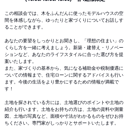
この相談会では、木をふんだんに使ったモデルハウスの空
間を体感しながら、ゆったりと家づくりについてお話しす
ることができます。
あなたの要望をしっかりとお聞きし、「理想の住まい」の
くらし方を一緒に考えましょう。新築・建替え・リノベー
ションなど、あなたのライフスタイルに合った選び方を提
案いたします。
また、家づくりの基本から、気になる補助金や税制優遇に
ついての情報まで、住宅ローンに関するアドバイスも行い
ます。今後の生活をより豊かにするための情報が満載で
す！
土地を探されている方には、土地選びのポイントや土地の
紹介も行います。土地をお持ちの方は、土地の資料や測量
図、土地の写真など、面積や寸法がわかるものをぜひお持
ちください。専門家がしっかりとサポートいたします。