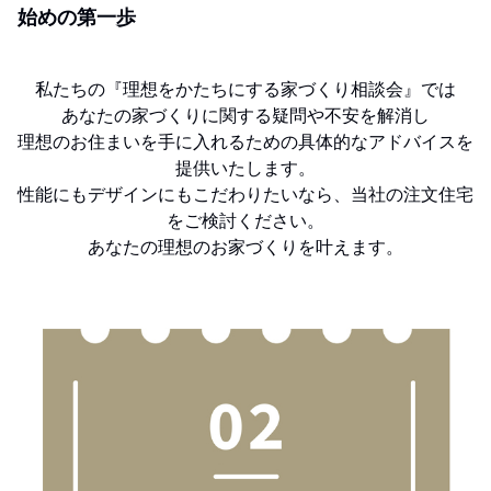
始めの第一歩
私たちの『理想をかたちにする家づくり相談会』では
あなたの家づくりに関する疑問や不安を解消し
理想のお住まいを手に入れるための具体的なアドバイスを
提供いたします。
性能にもデザインにもこだわりたいなら、当社の注文住宅
をご検討ください。
あなたの理想のお家づくりを叶えます。