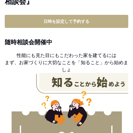
相談会』
日時を設定して予約する
随時相談会開催中
性能にも見た目にもこだわった家を建てるには
まず、お家づくりに大切なことを「知ること」から始めま
しょ