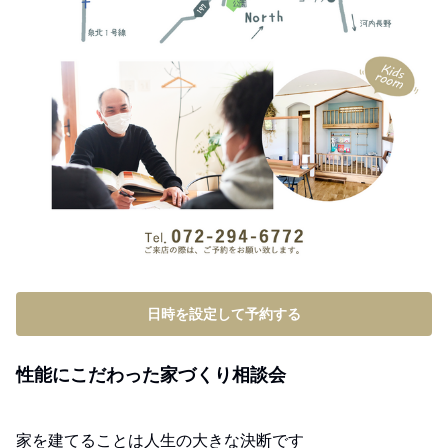
日時を設定して予約する
性能にこだわった家づくり相談会
家を建てることは人生の大きな決断です