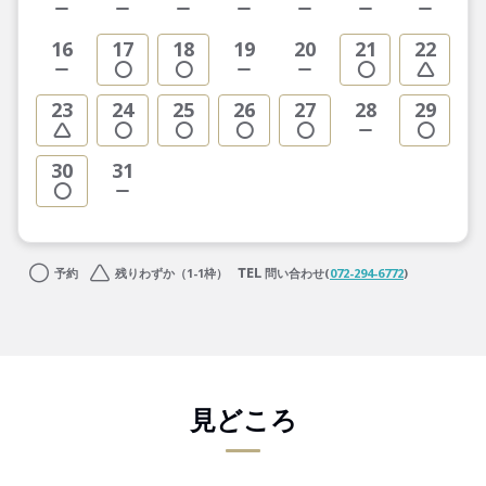
16
17
18
19
20
21
22
23
24
25
26
27
28
29
30
31
予約
残りわずか（1-1枠）
問い合わせ(
072-294-6772
)
見どころ