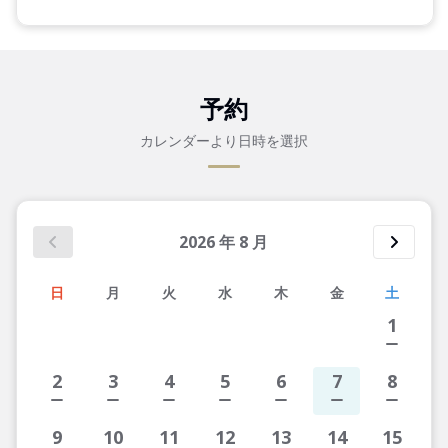
予約
カレンダーより日時を選択
2026
年
8
月
日
月
火
水
木
金
土
1
2
3
4
5
6
7
8
9
10
11
12
13
14
15