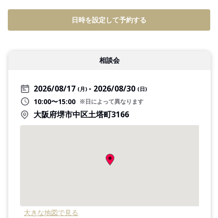
日時を設定して予約する
相談会
2026/08/17
2026/08/30
(月)
(日)
10:00〜15:00
※日によって異なります
大阪府堺市中区土塔町3166
大きな地図で見る