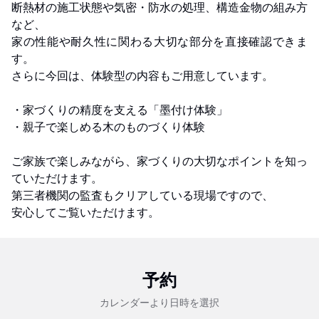
断熱材の施工状態や気密・防水の処理、構造金物の組み方
など、
家の性能や耐久性に関わる大切な部分を直接確認できま
す。
さらに今回は、体験型の内容もご用意しています。
・家づくりの精度を支える「墨付け体験」
・親子で楽しめる木のものづくり体験
ご家族で楽しみながら、家づくりの大切なポイントを知っ
ていただけます。
第三者機関の監査もクリアしている現場ですので、
安心してご覧いただけます。
予約
カレンダーより日時を選択