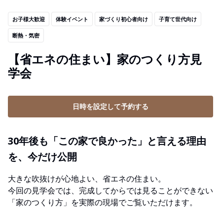
お子様大歓迎
体験イベント
家づくり初心者向け
子育て世代向け
断熱・気密
【省エネの住まい】家のつくり方見
学会
日時を設定して予約する
30年後も「この家で良かった」と言える理由
を、今だけ公開
大きな吹抜けが心地よい、省エネの住まい。
今回の見学会では、完成してからでは見ることができない
「家のつくり方」を実際の現場でご覧いただけます。