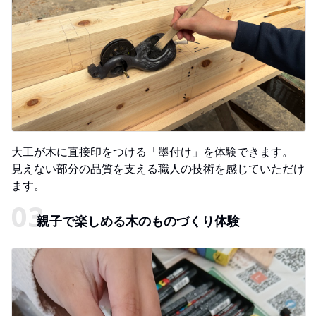
大工が木に直接印をつける「墨付け」を体験できます。
見えない部分の品質を支える職人の技術を感じていただけ
ます。
親子で楽しめる木のものづくり体験