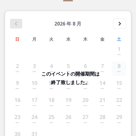
2026
年
8
月
日
月
火
水
木
金
土
1
2
3
4
5
6
7
8
このイベントの開催期間は
終了致しました。
9
10
11
12
13
14
15
16
17
18
19
20
21
22
23
24
25
26
27
28
29
30
31