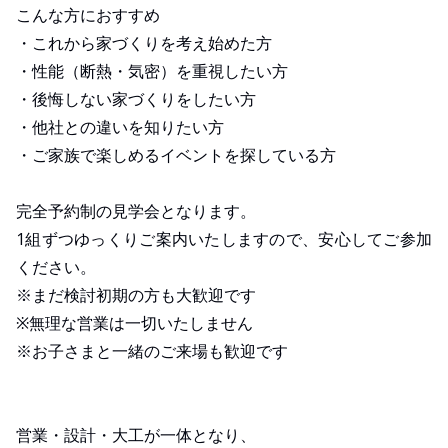
こんな方におすすめ
・これから家づくりを考え始めた方
・性能（断熱・気密）を重視したい方
・後悔しない家づくりをしたい方
・他社との違いを知りたい方
・ご家族で楽しめるイベントを探している方
完全予約制の見学会となります。
1組ずつゆっくりご案内いたしますので、安心してご参加
ください。
※まだ検討初期の方も大歓迎です
※無理な営業は一切いたしません
※お子さまと一緒のご来場も歓迎です
営業・設計・大工が一体となり、