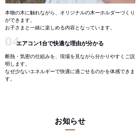
本物の木に触れながら、オリジナルの木ーホルダーづくり
ができます。
お子さまと一緒に楽しめる内容となっています。
エアコン1台で快適な理由が分かる
断熱・気密の仕組みを、現場を見ながら分かりやすくご説
明します。
なぜ少ないエネルギーで快適に過ごせるのかを体感できま
す。
お知らせ