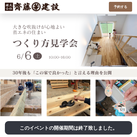
予約する
1/1
このイベントの開催期間は終了致しました。