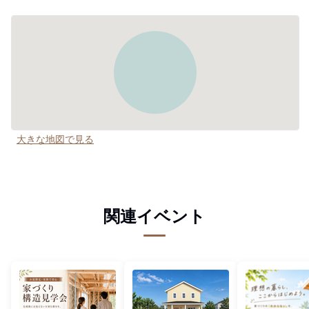
大きな地図で見る
関連イベント