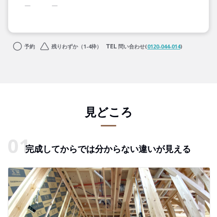
予約
残りわずか（1-4枠）
問い合わせ(
0120-044-014
)
見どころ
完成してからでは分からない違いが見える