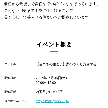
最初から最後まで責任を持つ家づくりを行っています。
見えない部分まで丁寧に仕上げることで、
長く安心して暮らせる住まいをご提案しています。
イベント概要
【省エネの住まい】家のつくり方見学会
タイトル
2026年06月06日(土)
開催日時
10:00〜16:00
埼玉県狭山市柏原
開催場所
会社ホームページ
http://maruyoshi-k.jp/