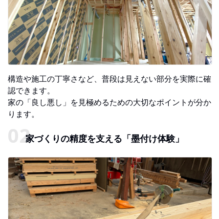
構造や施工の丁寧さなど、普段は見えない部分を実際に確
認できます。
家の「良し悪し」を見極めるための大切なポイントが分か
ります。
家づくりの精度を支える「墨付け体験」