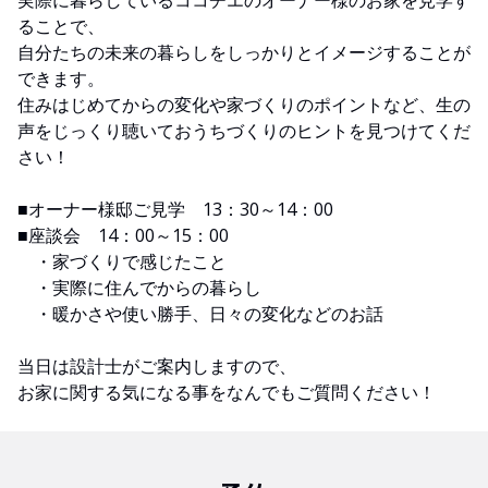
ることで、
自分たちの未来の暮らしをしっかりとイメージすることが
できます。
住みはじめてからの変化や家づくりのポイントなど、生の
声をじっくり聴いておうちづくりのヒントを見つけてくだ
さい！
■オーナー様邸ご見学 13：30～14：00
■座談会 14：00～15：00
・家づくりで感じたこと
・実際に住んでからの暮らし
・暖かさや使い勝手、日々の変化などのお話
当日は設計士がご案内しますので、
お家に関する気になる事をなんでもご質問ください！