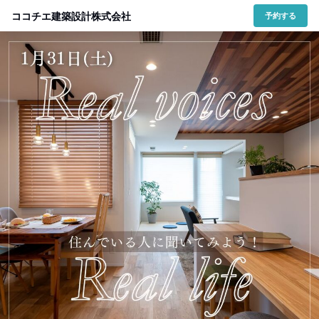
ココチエ建築設計株式会社
予約する