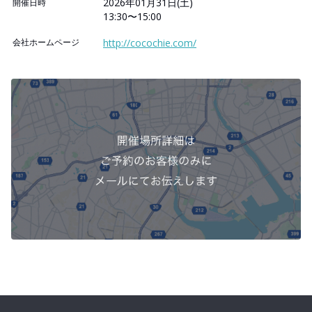
2026年01月31日(土)
開催日時
13:30〜15:00
会社ホームページ
http://cocochie.com/