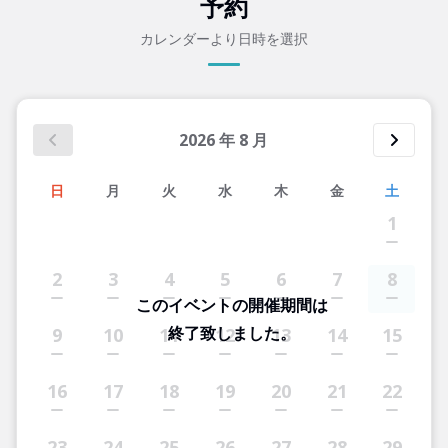
予約
カレンダーより日時を選択
2026
年
8
月
日
月
火
水
木
金
土
1
2
3
4
5
6
7
8
このイベントの開催期間は
終了致しました。
9
10
11
12
13
14
15
16
17
18
19
20
21
22
23
24
25
26
27
28
29