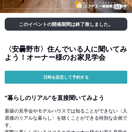
1/1
このイベントの開催期間は終了致しました。
〈安曇野市〉住んでいる人に聞いてみ
よう！オーナー様のお家見学会
日時を設定して予約する
“暮らしのリアル”を直接聞いてみよう
新築の見学会やモデルハウスでは知ることができない〈入
居後のリアルな暮らし〉を聴くことができる特別な企画で
す。
実際に暮らしているココチエのオーナー様のお家を見学す