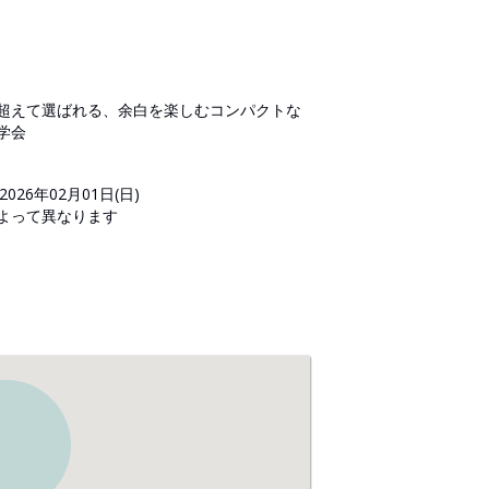
超えて選ばれる、余白を楽しむコンパクトな
学会
2026年02月01日(日)
日によって異なります