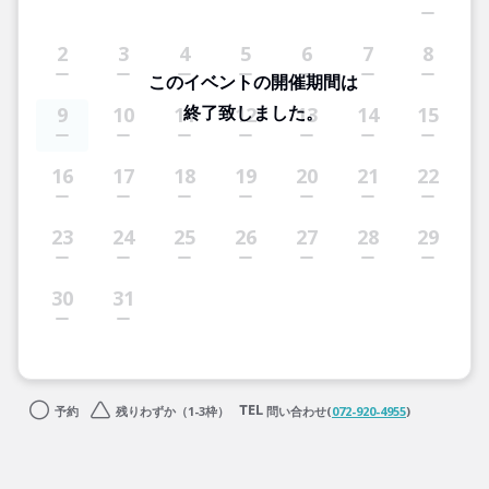
2
3
4
5
6
7
8
このイベントの開催期間は
終了致しました。
9
10
11
12
13
14
15
16
17
18
19
20
21
22
23
24
25
26
27
28
29
30
31
予約
残りわずか（1-3枠）
問い合わせ(
072-920-4955
)