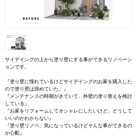
サイデイングの上から塗り壁にする事ができるリノベーシ
ョンです。
『塗り壁に憧れているけどサイデイングのお家を購入した
ので塗り壁は諦めていた。』
『メンテナンスの時期がきていて、外壁の塗り替えを検討
している』
『お家をリフォームしてオシャレにしたいけど、どうして
いいのかわからない』
『塗り壁リノベ、気になっているけどそんな事ができるの
か心配』