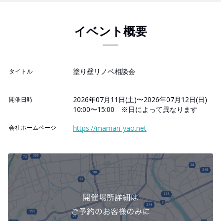
イベント概要
塗り壁リノベ相談会
タイトル
2026年07月11日(土)〜2026年07月12日(日)
開催日時
10:00〜15:00 ※日によって異なります
会社ホームページ
https://maman-yao.net