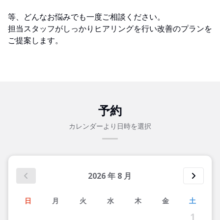
等、どんなお悩みでも一度ご相談ください。
担当スタッフがしっかりヒアリングを行い改善のプランを
ご提案します。
予約
カレンダーより日時を選択
2026
年
8
月
日
月
火
水
木
金
土
1