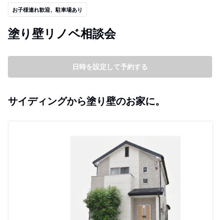
お子様連れ歓迎、駐車場あり
塗り壁リノベ相談会
日時を設定して予約する
サイディングから塗り壁のお家に。