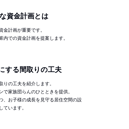
トな資金計画とは
資金計画が重要です。
算内での資金計画を提案します。
にする間取りの工夫
取りの工夫を紹介します。
ンで家族団らんのひとときを提供。
つ、お子様の成長を見守る居住空間の設
しています。