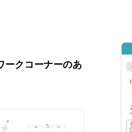
ワークコーナーのあ