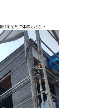
能住宅を見て体感ください