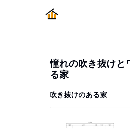
憧れの吹き抜けと
る家
吹き抜けのある家