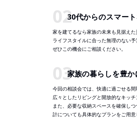
30代からのスマー
家を建てるなら家族の未来も見据えた
ライフスタイルに合った無理のない予
ぜひこの機会にご相談ください。
家族の暮らしを豊か
今回の相談会では、快適に過ごせる間
広々としたリビングと開放的なキッチ
また、必要な収納スペースを確保しつ
計についても具体的なプランをご用意