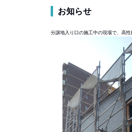
お知らせ
分譲地入り口の施工中の現場で、高性