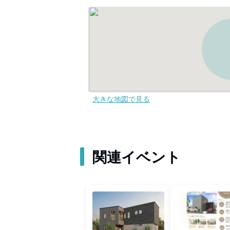
大きな地図で見る
関連イベント