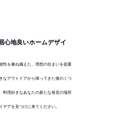
居心地良いホームデザイ
能性を兼ね備えた、理想の住まいを提案
きなアウトドアから帰ってきた後のくつ
、料理好きなあなたの新たな発見の場所
イデアを見つけに来てください。