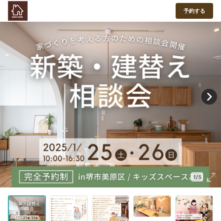
予約する
1/5