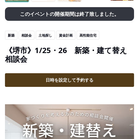
このイベントの開催期間は終了致しました。
新築
相談会
土地探し
資金計画
高性能住宅
《堺市》1/25・26 新築・建て替え
相談会
日時を設定して予約する