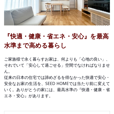
『快適・健康・省エネ・安心』を最高
水準まで高める暮らし
ご家族様で永く暮らすお家は、何よりも「心地の良い」、
それでいて「安心して過ごせる」空間でなければなりませ
ん。
従来の日本の住宅では諦めざるを得なかった快適で安心・
安全なお家の生活を、SEED HOMEでは当たり前に変えて
いく。ありがとうの家には、最高水準の『快適・健康・省
エネ・安心』があります。