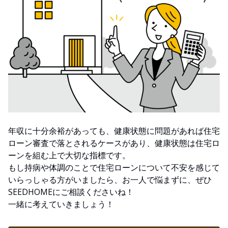
年収に十分余裕があっても、健康状態に問題があれば住宅
ローン審査で落とされるケースがあり、健康状態は住宅ロ
ーンを組む上で大切な指標です。
もし持病や体調のことで住宅ローンについて不安を感じて
いらっしゃる方がいましたら、お一人で悩まずに、ぜひ
SEEDHOMEにご相談くださいね！
一緒に考えていきましょう！