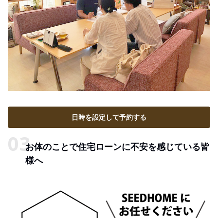
日時を設定して予約する
お体のことで住宅ローンに不安を感じている皆
様へ