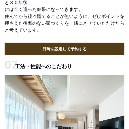
と３０年後
には全く違った結果になってきます。
住んでから後々慌てることが無いように、ぜひポイントを
押さえた後悔のない家づくりを一緒にさせていただけたら
と考えています。
日時を設定して予約する
工法・性能へのこだわり