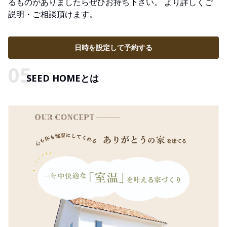
るものがありましたらぜひお持ち下さい。 より詳しくご
説明・ご相談頂けます。
日時を設定して予約する
SEED HOMEとは