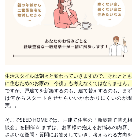
生活スタイルは刻々と変わっていきますので、それととも
に住むためのお家の「今後」も考えなくてはなりません。
ですが、戸建てを新築するのも、建て替えするのも、まず
は何からスタートさせたらいいかわかりにくいのが現
実。。
そこでSEED HOMEでは、戸建て住宅の「新築建て替え相
談会」を開催☆ まずは、お客様の抱えるお悩みの内容、
ささいな疑問・質問にお答えしていき、考えられる方向を