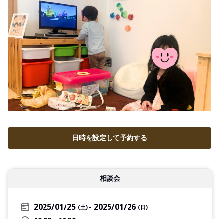
日時を設定して予約する
相談会
2025/01/25
2025/01/26
(土)
(日)