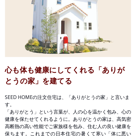
心も体も健康にしてくれる「ありが
とうの家」を建てる
SEED HOMEの注文住宅は、「ありがとうの家」と言いま
す。
「ありがとう」という言葉が、人の心を温かく包み、心の
健康を保たせてくれるように。ありがとうの家は、高気密
高断熱の高い性能でご家族様を包み、住む人の良い健康を
保ちます。これまでの日本住宅の暑くて寒い「体に悪い