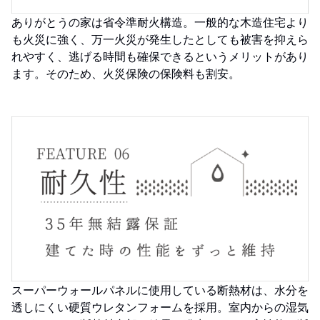
ありがとうの家は省令準耐火構造。一般的な木造住宅より
も火災に強く、万一火災が発生したとしても被害を抑えら
れやすく、逃げる時間も確保できるというメリットがあり
ます。そのため、火災保険の保険料も割安。
スーパーウォールパネルに使用している断熱材は、水分を
透しにくい硬質ウレタンフォームを採用。室内からの湿気