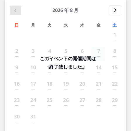
2026
年
8
月
日
月
火
水
木
金
土
1
2
3
4
5
6
7
8
このイベントの開催期間は
終了致しました。
9
10
11
12
13
14
15
16
17
18
19
20
21
22
23
24
25
26
27
28
29
30
31