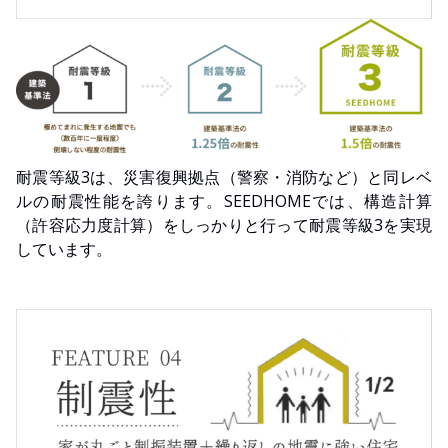
耐震等級3は、災害復興拠点（警察・消防など）と同レベ
ルの耐震性能を誇ります。SEEDHOMEでは、構造計算
（許容応力度計算）をしっかりと行って耐震等級3を実現
しています。