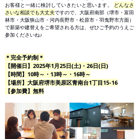
お客様と一緒に検討していきたいと思います。
どんなさ
さいな相談でも大丈夫
ですので、大阪府南部（堺市・富田
林市・大阪狭山市・河内長野市・松原市・羽曳野市方面）
で新築や建替えをご希望される方は、ぜひご予約のうえご
参加くださいね♪
＊完全予約制＊
【開催日】2025年1月25日(土)・26日(日)
【時間】10時～・13時～・16時～
【場所】大阪府堺市美原区青南台1丁目15-16
【参加費】無料