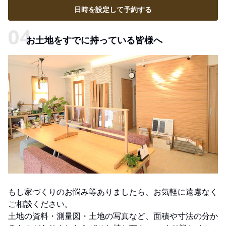
日時を設定して予約する
お土地をすでに持っている皆様へ
もし家づくりのお悩み等ありましたら、お気軽に遠慮なく
ご相談ください。
土地の資料・測量図・土地の写真など、面積や寸法の分か