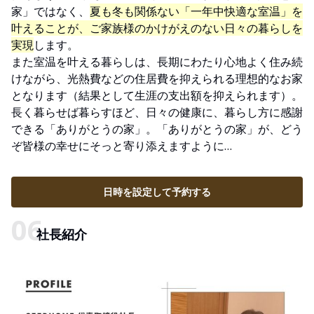
家」ではなく、
夏も冬も関係ない「一年中快適な室温」を
叶えることが、ご家族様のかけがえのない日々の暮らしを
実現
します。
また室温を叶える暮らしは、長期にわたり心地よく住み続
けながら、光熱費などの住居費を抑えられる理想的なお家
となります（結果として生涯の支出額を抑えられます）。
長く暮らせば暮らすほど、日々の健康に、暮らし方に感謝
できる「ありがとうの家」。「ありがとうの家」が、どう
ぞ皆様の幸せにそっと寄り添えますように…
日時を設定して予約する
社長紹介