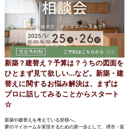
新築？建替え？予算は？うちの図面を
ひとまず見て欲しい…など。
新築・建
替えに関するお悩み解決は、まずは
プロに話してみることからスタート
☆
新築や建替えを考えている皆様へ。
夢のマイホームを実現するための第一歩として、堺市・富