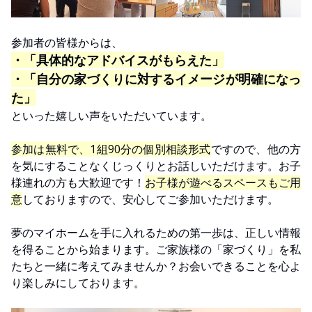
参加者の皆様からは、
・「具体的なアドバイスがもらえた」
・「自分の家づくりに対するイメージが明確になっ
た」
といった嬉しい声をいただいています。
参加は無料で、1組90分の個別相談形式
ですので、他の方
を気にすることなくじっくりとお話しいただけます。お子
様連れの方も大歓迎です！
お子様が遊べるスペースもご用
意
しておりますので、安心してご参加いただけます。
夢のマイホームを手に入れるための第一歩は、正しい情報
を得ることから始まります。ご家族様の「家づくり」を私
たちと一緒に考えてみませんか？お会いできることを心よ
り楽しみにしております。