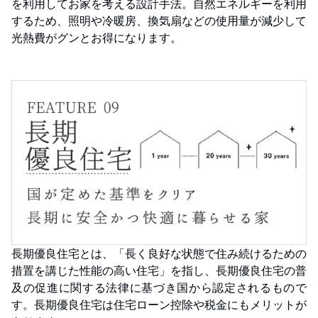
を利用してお家を考える設計手法。自然エネルギーを利用
するため、照明や冷暖房、換気扇などの使用量が減少して
光熱費がグンとお得になります。
長期優良住宅とは、「長く良好な状態で住み続けるための
措置を講じた性能の高い住宅」を指し、長期優良住宅の普
及の促進に関する法律に基づき国から認定されるもので
す。長期優良住宅は住宅ローン控除や税金にもメリットが