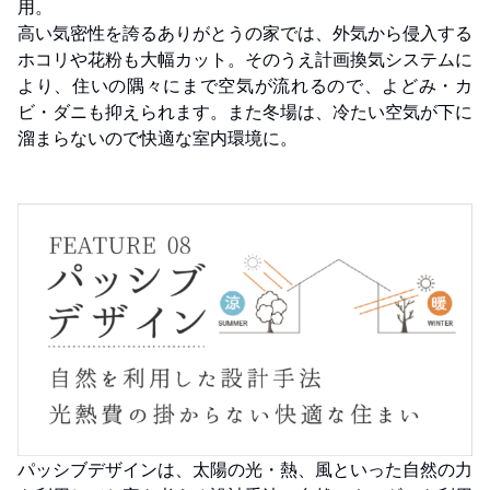
用。
高い気密性を誇るありがとうの家では、外気から侵入する
ホコリや花粉も大幅カット。そのうえ計画換気システムに
より、住いの隅々にまで空気が流れるので、よどみ・カ
ビ・ダニも抑えられます。また冬場は、冷たい空気が下に
溜まらないので快適な室内環境に。
パッシブデザインは、太陽の光・熱、風といった自然の力