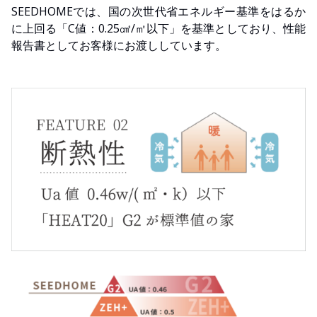
SEEDHOMEでは、国の次世代省エネルギー基準をはるか
に上回る「C値：0.25㎠/㎡以下」を基準としており、性能
報告書としてお客様にお渡ししています。