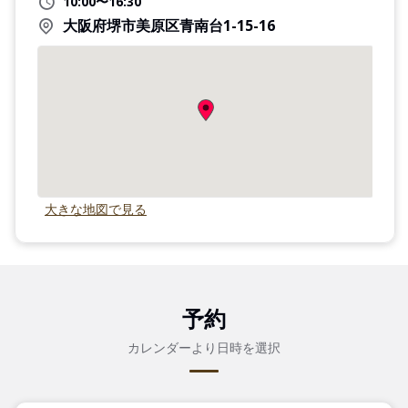
10:00〜16:30
大阪府堺市美原区青南台1-15-16
大きな地図で見る
予約
カレンダーより日時を選択