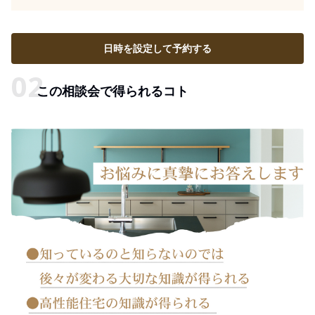
日時を設定して予約する
この相談会で得られるコト