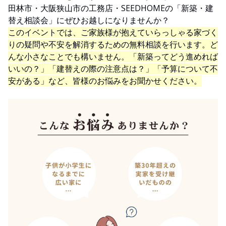
田林市・大阪狭山市の工務店・SEEDHOMEの「新築・建
替え相談会」にぜひお越しになりませんか？
このイベントでは、ご家族様が抱えていらっしゃる家づく
りの疑問や不安を解消するための無料相談を行います。ど
んな小さなことでも構いません。「新築ってどう進めれば
いいの？」「建替えの際の注意点は？」「予算について不
安がある」など、皆様のお悩みをお聞かせください。