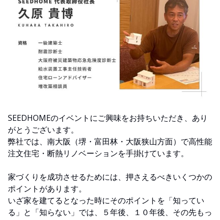
SEEDHOMEのイベントにご興味をお持ちいただき、あり
がとうございます。
弊社では、南大阪（堺・富田林・大阪狭山方面）で高性能
注文住宅・断熱リノベーションを手掛けています。
家づくりを成功させるためには、押さえるべきいくつかの
ポイントがあります。
いざ家を建てるとなった時にそのポイントを「知ってい
る」と「知らない」では、５年後、１０年後、その先もっ