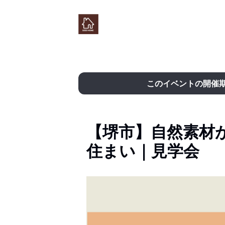
このイベントの開催
【堺市】自然素材
住まい｜見学会