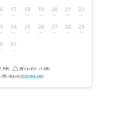
6
17
18
19
20
21
22
3
24
25
26
27
28
29
0
31
予約
残りわずか（1-3枠）
問い合わせ(
0120-958-365
)