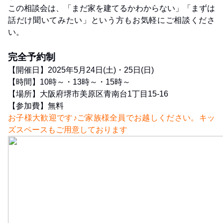
この相談会は、「まだ家を建てるかわからない」「まずは
話だけ聞いてみたい」という方もお気軽にご相談くださ
い。
完全予約制
【開催日】2025年5月24日(土)・25日(日)
【時間】10時～・13時～・15時～
【場所】大阪府堺市美原区青南台1丁目15-16
【参加費】無料
お子様大歓迎です♪ご家族様全員でお越しください。キッ
ズスペースもご用意しております