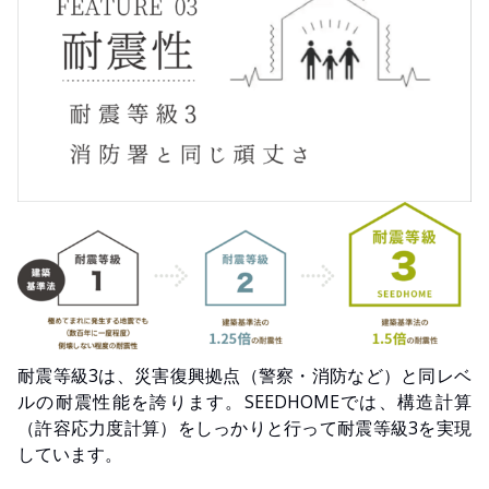
耐震等級3は、災害復興拠点（警察・消防など）と同レベ
ルの耐震性能を誇ります。SEEDHOMEでは、構造計算
（許容応力度計算）をしっかりと行って耐震等級3を実現
しています。