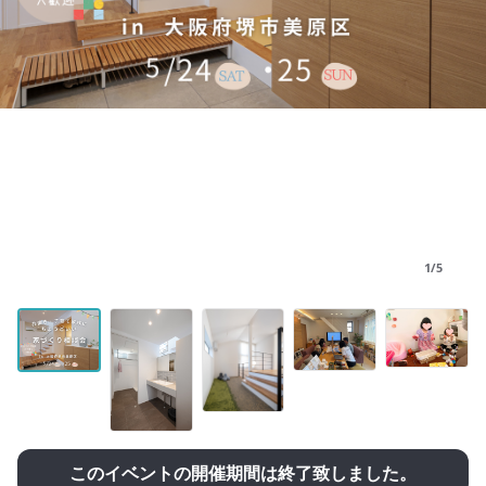
1/5
このイベントの開催期間は終了致しました。