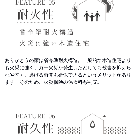
ありがとうの家は省令準耐火構造。一般的な木造住宅より
も火災に強く、万一火災が発生したとしても被害を抑えら
れやすく、逃げる時間も確保できるというメリットがあり
ます。そのため、火災保険の保険料も割安。