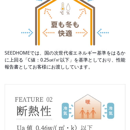
SEEDHOMEでは、国の次世代省エネルギー基準をはるか
に上回る「C値：0.25㎠/㎡以下」を基準としており、性能
報告書としてお客様にお渡ししています。