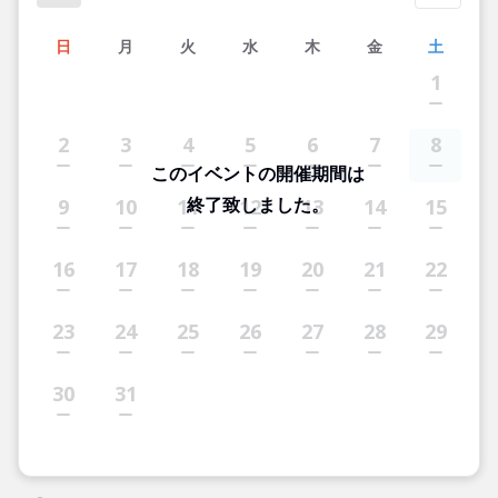
日
月
火
水
木
金
土
1
2
3
4
5
6
7
8
このイベントの開催期間は
終了致しました。
9
10
11
12
13
14
15
16
17
18
19
20
21
22
23
24
25
26
27
28
29
30
31