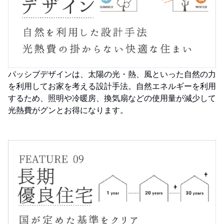
パッシブデザインは、太陽の光・熱、風といった自然の力
を利用してお家を考える設計手法。自然エネルギーを利用
するため、照明や冷暖房、換気扇などの使用量が減少して
光熱費がグンとお得になります。