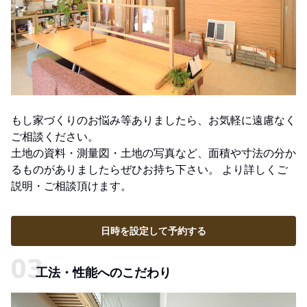
もし家づくりのお悩み等ありましたら、お気軽に遠慮なく
ご相談ください。
土地の資料・測量図・土地の写真など、面積や寸法の分か
るものがありましたらぜひお持ち下さい。 より詳しくご
説明・ご相談頂けます。
日時を設定して予約する
工法・性能へのこだわり