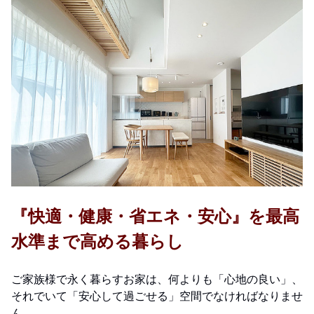
『快適・健康・省エネ・安心』を最高
水準まで高める暮らし
ご家族様で永く暮らすお家は、何よりも「心地の良い」、
それでいて「安心して過ごせる」空間でなければなりませ
ん。