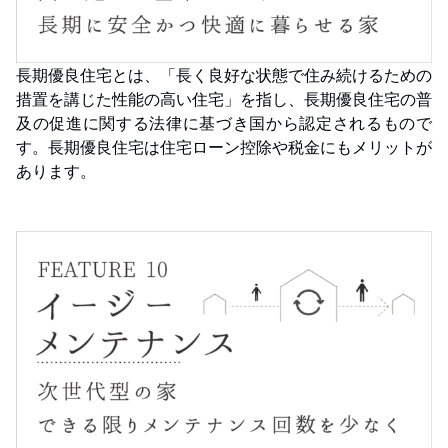
長期優良住宅とは、「長く良好な状態で住み続けるための
措置を講じた性能の高い住宅」を指し、長期優良住宅の普
及の促進に関する法律に基づき国から認定されるもので
す。長期優良住宅は住宅ローン控除や税金にもメリットが
あります。