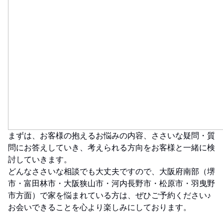
まずは、お客様の抱えるお悩みの内容、ささいな疑問・質
問にお答えしていき、考えられる方向をお客様と一緒に検
討していきます。
どんなささいな相談でも大丈夫ですので、大阪府南部（堺
市・富田林市・大阪狭山市・河内長野市・松原市・羽曳野
市方面）で家を悩まれている方は、ぜひご予約ください♪
お会いできることを心より楽しみにしております。