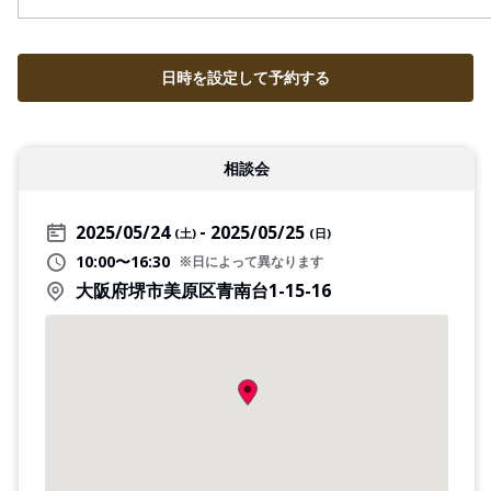
日時を設定して予約する
相談会
2025/05/24
2025/05/25
(土)
(日)
10:00〜16:30
※日によって異なります
大阪府堺市美原区青南台1-15-16