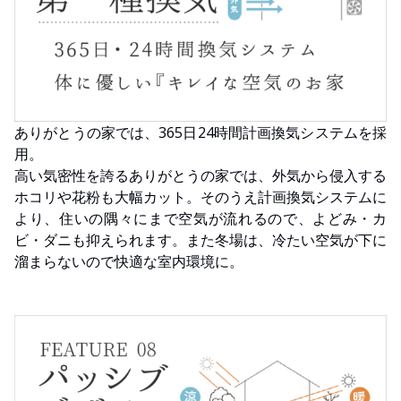
ありがとうの家では、365日24時間計画換気システムを採
用。
高い気密性を誇るありがとうの家では、外気から侵入する
ホコリや花粉も大幅カット。そのうえ計画換気システムに
より、住いの隅々にまで空気が流れるので、よどみ・カ
ビ・ダニも抑えられます。また冬場は、冷たい空気が下に
溜まらないので快適な室内環境に。