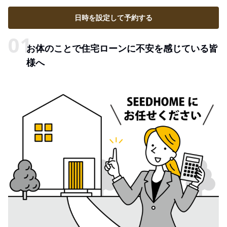
日時を設定して予約する
お体のことで住宅ローンに不安を感じている皆
様へ