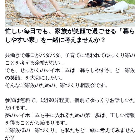
忙
しい毎日でも、家族が笑顔で過ごせる「暮ら
しやすい家」を一緒に考えませんか？
共働きで毎日がバタバタ、子育てに追われてゆっくり家の
ことを考える余裕がない…
でも、せっかくのマイホームは「暮らしやすさ」と「家族
の笑顔」を大切にしたい。
そんなご家族のための、家づくり相談会です。
参加は無料で、1組90分程度、個別でゆっくりお話しいた
だけます。
夢のマイホームを手に入れるための第一歩は、正しい情報
を得ることから始まります。
ご家族様の「家づくり」を私たちと一緒に考えてみません
か？