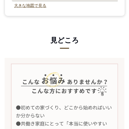
大きな地図で見る
見どころ