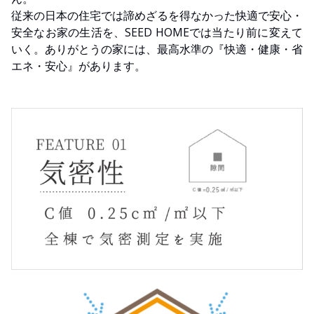
従来の日本の住宅では諦めざるを得なかった快適で安心・
安全なお家の生活を、SEED HOMEでは当たり前に変えて
いく。ありがとうの家には、最高水準の『快適・健康・省
エネ・安心』があります。