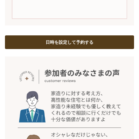
日時を設定して予約する