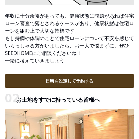
年収に十分余裕があっても、健康状態に問題があれば住宅
ローン審査で落とされるケースがあり、健康状態は住宅ロ
ーンを組む上で大切な指標です。
もし持病や体調のことで住宅ローンについて不安を感じて
いらっしゃる方がいましたら、お一人で悩まずに、ぜひ
SEEDHOMEにご相談くださいね！
一緒に考えていきましょう！
日時を設定して予約する
お土地をすでに持っている皆様へ