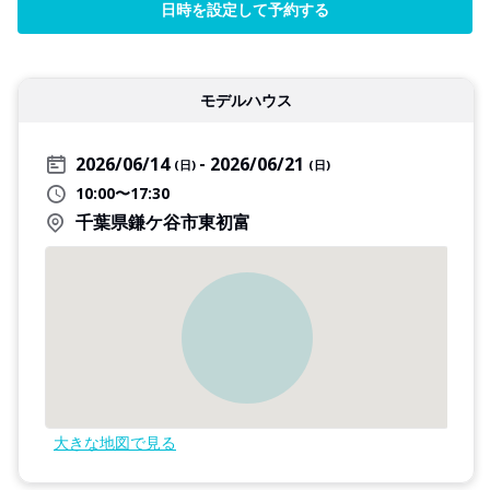
日時を設定して予約する
モデルハウス
2026/06/14
2026/06/21
(日)
(日)
10:00〜17:30
千葉県鎌ケ谷市東初富
大きな地図で見る