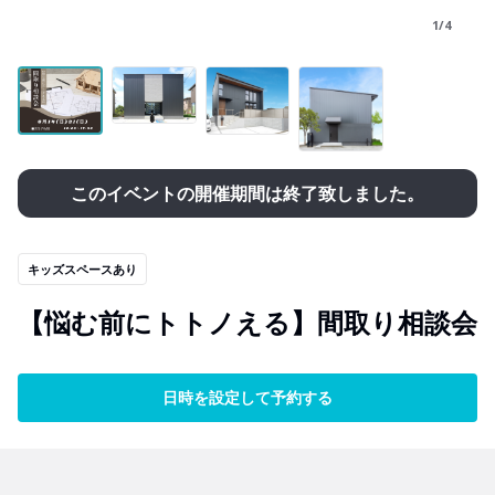
1/4
このイベントの開催期間は終了致しました。
キッズスペースあり
【悩む前にトトノえる】間取り相談会
日時を設定して予約する