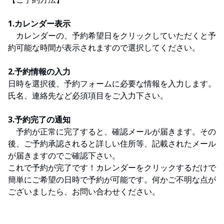
1.カレンダー表示
カレンダーの、予約希望日をクリックしていただくと予
約可能な時間が表示されますので選択してください。
2.予約情報の入力
日時を選択後、予約フォームに必要な情報を入力します。
氏名、連絡先など必須項目をご入力下さい。
3.予約完了の通知
予約が正常に完了すると、確認メールが届きます。その
後、ご予約承認されると詳しい住所等、記載されたメール
が届きますのでご確認下さい。
これで予約が完了です！カレンダーをクリックするだけで
簡単にご希望の日時で予約が可能です。何かご不明な点が
ございましたら、お問い合わせください。