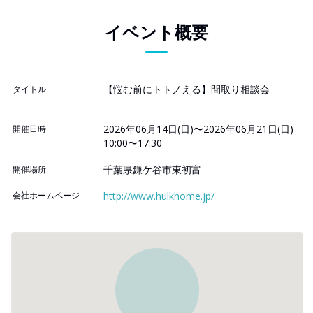
イベント概要
【悩む前にトトノえる】間取り相談会
タイトル
2026年06月14日(日)〜2026年06月21日(日)
開催日時
10:00〜17:30
千葉県鎌ケ谷市東初富
開催場所
会社ホームページ
http://www.hulkhome.jp/