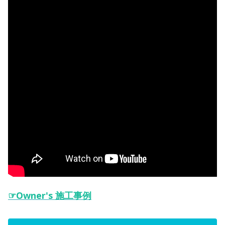
☞Owner's 施工事例