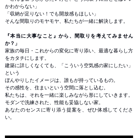
かわからない」
「収納が足りない！でも開放感もほしい」
そんな間取りのモヤモヤ、私たちが一緒に解決します。
『本当に大事なこと』から、間取りを考えてみません
か？」
家族の毎日・これからの変化に寄り添い、最適な暮らし方
をカタチにします。
建築に詳しくなくても、「こういう空気感の家にしたい」
という
ぼんやりしたイメージは、誰もが持っているもの。
その感性を、住まいという空間に落とし込む。
私たちは、それを一緒に楽しみながら形にしていきます。
モダンで洗練された、性能も妥協しない家。
あなたのセンスに寄り添う提案を、ぜひ体感してくださ
い。