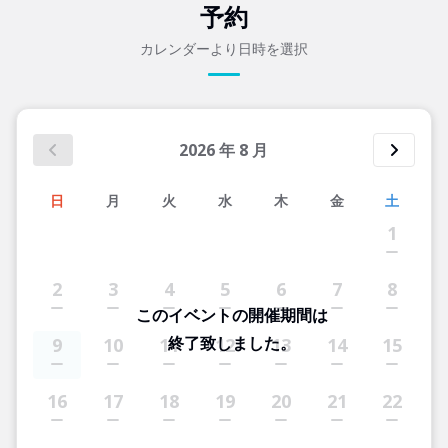
予約
カレンダーより日時を選択
2026
年
8
月
日
月
火
水
木
金
土
1
2
3
4
5
6
7
8
このイベントの開催期間は
終了致しました。
9
10
11
12
13
14
15
16
17
18
19
20
21
22