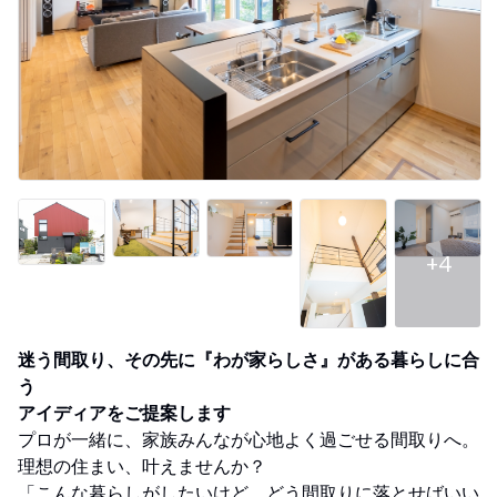
+4
迷う間取り、その先に『わが家らしさ』がある暮らしに合
う
アイディアをご提案します
プロが一緒に、家族みんなが心地よく過ごせる間取りへ。
理想の住まい、叶えませんか？
「こんな暮らしがしたいけど、どう間取りに落とせばいい