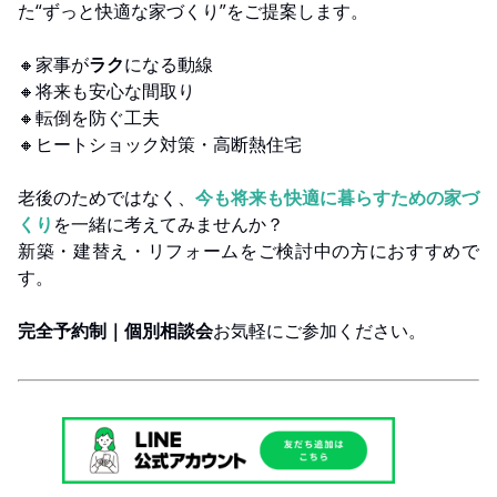
た“ずっと快適な家づくり”をご提案します。
🔸家事が
ラク
になる動線
🔸将来も安心な間取り
🔸転倒を防ぐ工夫
🔸ヒートショック対策・高断熱住宅
老後のためではなく、
今も将来も快適に暮らすための家づ
くり
を一緒に考えてみませんか？
新築・建替え・リフォームをご検討中の方におすすめで
す。
完全予約制｜個別相談会
お気軽にご参加ください。