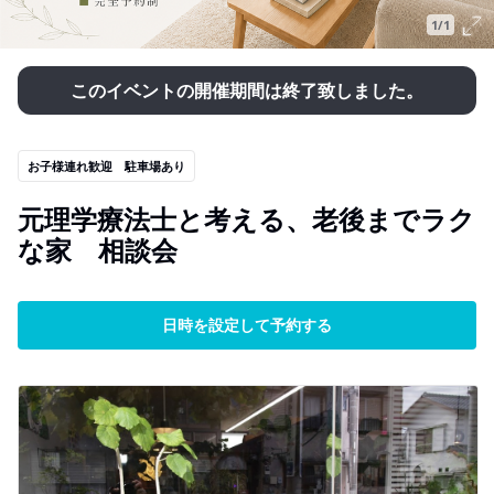
1/1
このイベントの開催期間は終了致しました。
お子様連れ歓迎 駐車場あり
元理学療法士と考える、老後までラク
な家 相談会
日時を設定して予約する