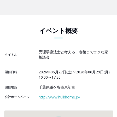
イベント概要
元理学療法士と考える、老後までラクな家
タイトル
相談会
2026年06月27日(土)〜2026年06月29日(月)
開催日時
10:00〜17:30
千葉県鎌ケ谷市東初富
開催場所
会社ホームページ
http://www.hulkhome.jp/