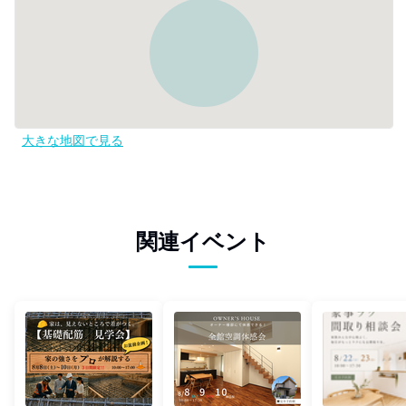
大きな地図で見る
関連イベント