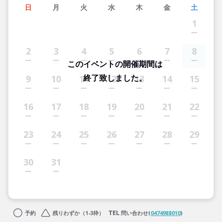
日
月
火
水
木
金
土
1
2
3
4
5
6
7
8
このイベントの開催期間は
終了致しました。
9
10
11
12
13
14
15
16
17
18
19
20
21
22
23
24
25
26
27
28
29
30
31
予約
残りわずか（1-3枠）
問い合わせ(
0474988010
)