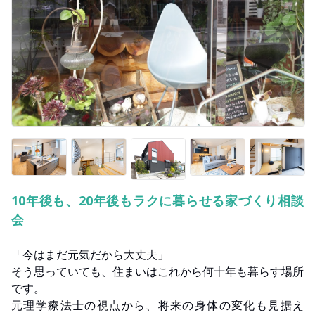
10年後も、20年後もラクに暮らせる家づくり相談
会
「今はまだ元気だから大丈夫」
そう思っていても、住まいはこれから何十年も暮らす場所
です。
元理学療法士の視点から、将来の身体の変化も見据え