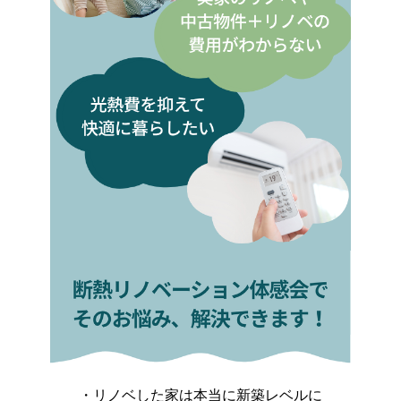
・リノベした家は本当に新築レベルに