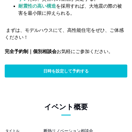
耐震性の高い構造
を採用すれば、大地震の際の被
害を最小限に抑えられる。
まずは、モデルハウスにて、高性能住宅をぜひ、ご体感
ください！
完全予約制｜個別相談会
お気軽にご参加ください。
日時を設定して予約する
イベント概要
断熱リノベーション相談会
タイトル