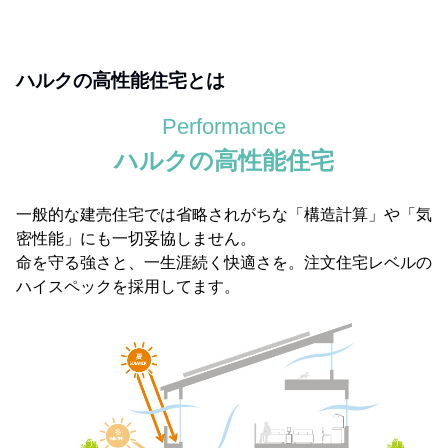
ハルクの高性能住宅とは
Performance
ハルクの高性能住宅
一般的な建売住宅では省略されがちな「構造計算」や「気
密性能」にも一切妥協しません。
命を守る強さと、一生涯続く快適さを。注文住宅レベルの
ハイスペックを採用してます。