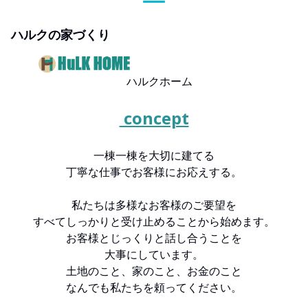
ハルクの家づくり
ハルクホーム
concept
一棟一棟を大切に建てる
丁寧な仕事でお客様にお応えする。
私たちは多様なお客様のご要望を
すべてしっかりと受け止めることから始めます。
お客様とじっくりと話し合うことを
大事にしています。
土地のこと、家のこと、お金のこと
なんでも私たちを頼ってください。