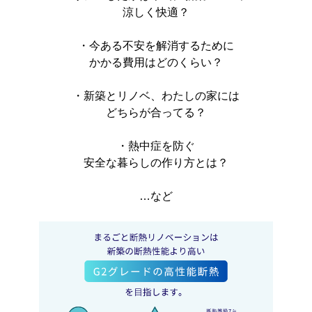
涼しく快適？
・今ある不安を解消するために
かかる費用はどのくらい？
・新築とリノベ、わたしの家には
どちらが合ってる？
・熱中症を防ぐ
安全な暮らしの作り方とは？
…など