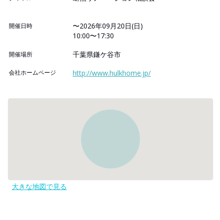
〜2026年09月20日(日)
開催日時
10:00〜17:30
千葉県鎌ケ谷市
開催場所
会社ホームページ
http://www.hulkhome.jp/
大きな地図で見る