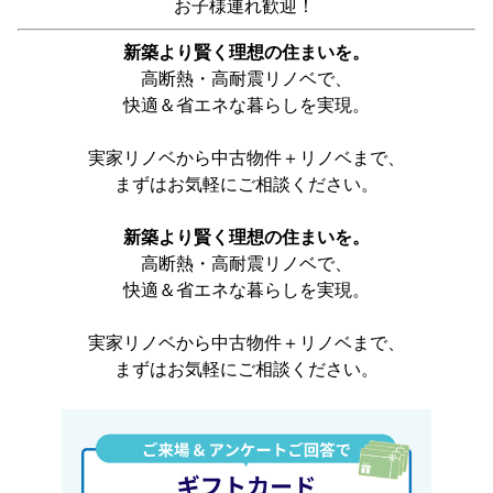
お子様連れ歓迎！
新築より賢く理想の住まいを。
高断熱・高耐震リノベで、
快適＆省エネな暮らしを実現。
実家リノベから中古物件＋リノベまで、
まずはお気軽にご相談ください。
新築より賢く理想の住まいを。
高断熱・高耐震リノベで、
快適＆省エネな暮らしを実現。
実家リノベから中古物件＋リノベまで、
まずはお気軽にご相談ください。