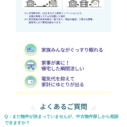
Q：まだ物件が決まっていませんが、中古物件探しから相談
できますか？