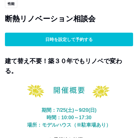
性能
断熱リノベーション相談会
日時を設定して予約する
建て替え不要！築３０年でもリノベで変わ
る。
期間：7/25(土)～9/20(日)
時間：10:00～17:30
場所：モデルハウス（※駐車場あり）