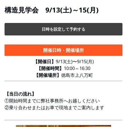
構造見学会 9/13(土)～15(月)
日時を設定して予約する
開催日時・開催場所
【開催日】
9/13(土)〜9/15(月)
【開催時間】
10:00～16:30
【開催場所】
徳島市上八万町
【当日の流れ】
①開始時間までに弊社事務所へお越しください
②乗り合わせまたはお車で現地までご案内します