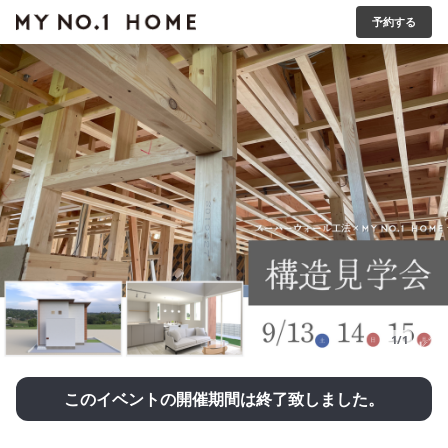
予約する
1/1
このイベントの開催期間は終了致しました。