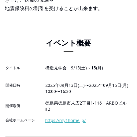
地震保険料の割引を受けることが出来ます。
イベント概要
構造見学会 9/13(土)～15(月)
タイトル
2025年09月13日(土)〜2025年09月15日(月)
開催日時
10:00〜16:30
徳島県徳島市末広2丁目1-116 ARBOビル
開催場所
ⅡB
会社ホームページ
https://my1home.jp/