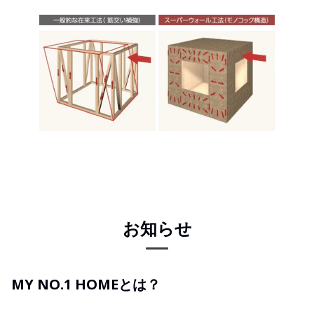
お知らせ
MY NO.1 HOMEとは？