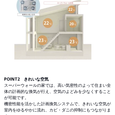
POINT2 きれいな空気
スーパーウォールの家では、高い気密性のよって住まい全
体の計画的な換気が行え、空気のよどみを少なくすること
が可能です。
機密性能を活かした計画換気システムで、きれいな空気が
室内をゆるやかに流れ、カビ・ダニの抑制にもつながりま