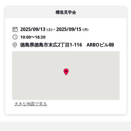
構造見学会
2025/09/13
2025/09/15
(土)
(月)
10:00〜16:30
徳島県徳島市末広2丁目1-116 ARBOビルⅡB
大きな地図で見る