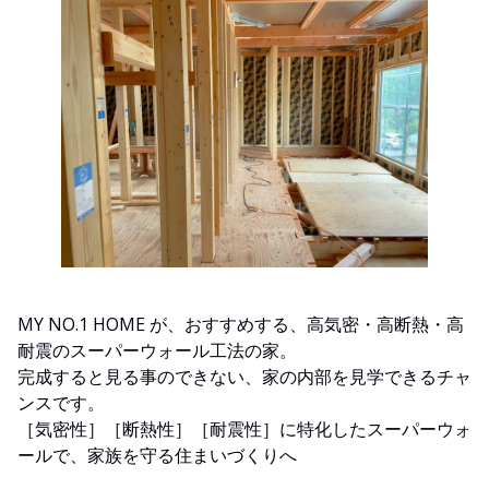
MY NO.1 HOME が、おすすめする、高気密・高断熱・高
耐震のスーパーウォール工法の家。
完成すると見る事のできない、家の内部を見学できるチャ
ンスです。
［気密性］［断熱性］［耐震性］に特化したスーパーウォ
ールで、家族を守る住まいづくりへ