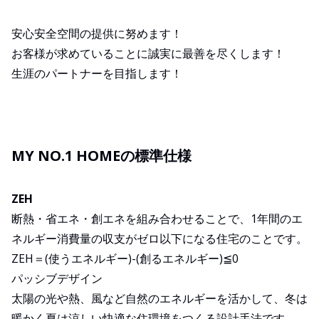
安心安全空間の提供に努めます！
お客様が求めていることに誠実に最善を尽くします！
生涯のパートナーを目指します！
MY NO.1 HOMEの標準仕様
ZEH
断熱・省エネ・創エネを組み合わせることで、1年間のエ
ネルギー消費量の収支がゼロ以下になる住宅のことです。
ZEH＝(使うエネルギー)-(創るエネルギー)≦0
パッシブデザイン
太陽の光や熱、風など自然のエネルギーを活かして、冬は
暖かく夏は涼しい快適な住環境をつくる設計手法です。