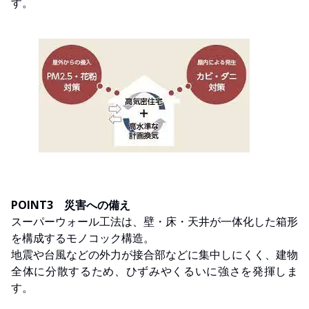
す。
POINT3 災害への備え
スーパーウォール工法は、壁・床・天井が一体化した箱形
を構成するモノコック構造。
地震や台風などの外力が接合部などに集中しにくく、建物
全体に分散するため、ひずみやくるいに強さを発揮しま
す。