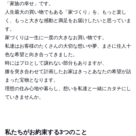
「家族の幸せ」です。
人生最大の買い物でもある「家づくり」を、もっと楽し
く、もっと大きな感動と満足をお届けしたいと思っていま
す。
家づくりは一生に一度の大きなお買い物です。
私達はお客様のたくさんの大切な想いや夢、まさに住人十
色な希望と向き合ってきました。
時にはプロとして譲れない部分もありますが、
膝を突き合わせて計画したお家はきっとあなたの希望が詰
まった宝物となります。
理想の住み⼼地や暮らし、想いを私達と一緒にカタチにし
ていきませんか。
私たちがお約束する3つのこと