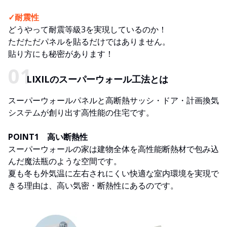
✓耐震性
どうやって耐震等級3を実現しているのか！
ただただパネルを貼るだけではありません。
貼り方にも秘密があります！
LIXILのスーパーウォール工法とは
スーパーウォールパネルと高断熱サッシ・ドア・計画換気
システムが創り出す高性能の住宅です。
POINT1 高い断熱性
スーパーウォールの家は建物全体を高性能断熱材で包み込
んだ魔法瓶のような空間です。
夏も冬も外気温に左右されにくい快適な室内環境を実現で
きる理由は、高い気密・断熱性にあるのです。