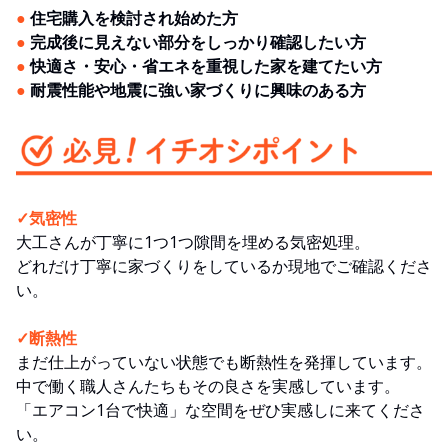
●
住宅購入を検討され始めた方
●
完成後に見えない部分をしっかり確認したい方
●
快適さ・安心・省エネを重視した家を建てたい方
●
耐震性能や地震に強い家づくりに興味のある方
✓気密性
大工さんが丁寧に1つ1つ隙間を埋める気密処理。
どれだけ丁寧に家づくりをしているか現地でご確認くださ
い。
✓断熱性
まだ仕上がっていない状態でも断熱性を発揮しています。
中で働く職人さんたちもその良さを実感しています。
「エアコン1台で快適」な空間をぜひ実感しに来てくださ
い。