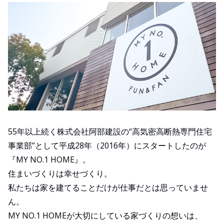
55年以上続く株式会社阿部建設の“高気密高断熱専門住宅
事業部”として平成28年（2016年）にスタートしたのが
『MY NO.1 HOME』。
住まいづくりは幸せづくり。
私たちは家を建てることだけが仕事だとは思っていませ
ん。
MY NO.1 HOMEが大切にしている家づくりの想いは、