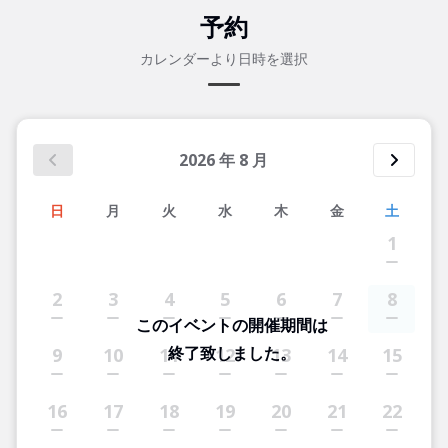
予約
カレンダーより日時を選択
2026
年
8
月
日
月
火
水
木
金
土
1
2
3
4
5
6
7
8
このイベントの開催期間は
終了致しました。
9
10
11
12
13
14
15
16
17
18
19
20
21
22