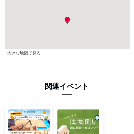
大きな地図で見る
関連イベント