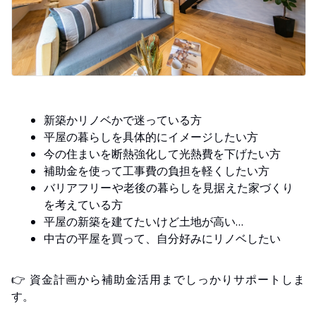
新築かリノベかで迷っている方
平屋の暮らしを具体的にイメージしたい方
今の住まいを断熱強化して光熱費を下げたい方
補助金を使って工事費の負担を軽くしたい方
バリアフリーや老後の暮らしを見据えた家づくり
を考えている方
平屋の新築を建てたいけど土地が高い…
中古の平屋を買って、自分好みにリノベしたい
👉 資金計画から補助金活用までしっかりサポートしま
す。