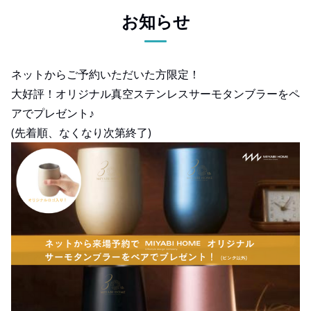
お知らせ
ネットからご予約いただいた方限定！
大好評！オリジナル真空ステンレスサーモタンブラーをペ
アでプレゼント♪
(先着順、なくなり次第終了)