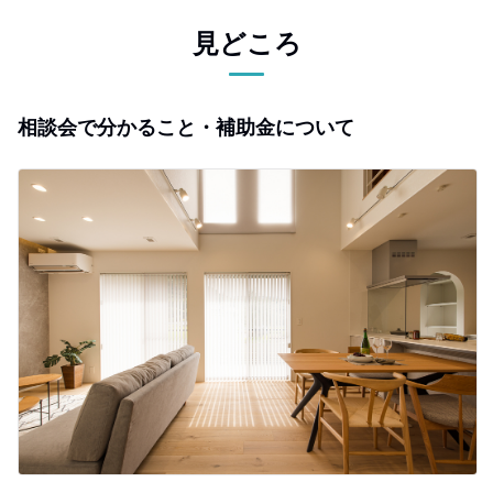
見どころ
相談会で分かること・補助金について