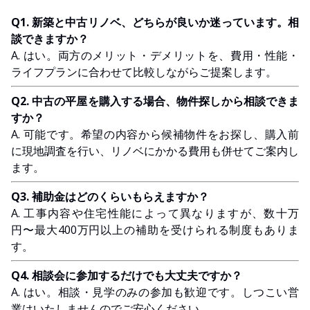
Q1. 新築と中古リノベ、どちらが良いか迷っています。相
談できますか？
A. はい。両方のメリット・デメリットを、費用・性能・
ライフプランに合わせて比較しながらご提案します。
Q2. 中古の平屋を購入する場合、物件探しから相談できま
すか？
A. 可能です。希望の内容から候補物件をお探し、購入前
に現地調査を行い、リノベにかかる費用も併せてご案内し
ます。
Q3. 補助金はどのくらいもらえますか？
A. 工事内容や住宅性能によって異なりますが、数十万
円〜最大400万円以上の補助を受けられる制度もありま
す。
Q4. 相談会に参加するだけでも大丈夫ですか？
A. はい。相談・見学のみの参加も歓迎です。しつこい営
業はいたしませんのでご安心ください。