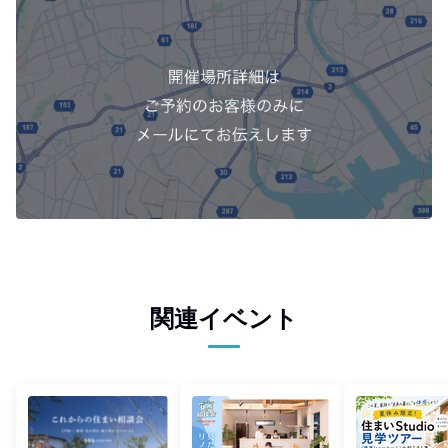
関連イベント