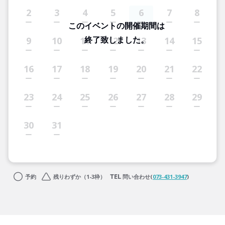
2
3
4
5
6
7
8
このイベントの開催期間は
終了致しました。
9
10
11
12
13
14
15
16
17
18
19
20
21
22
23
24
25
26
27
28
29
30
31
予約
残りわずか（1-3枠）
問い合わせ(
073-431-3947
)