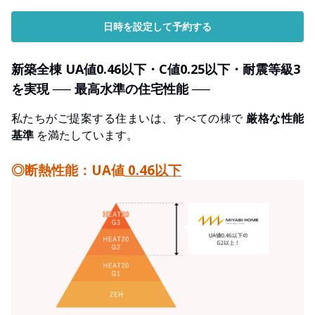
日時を設定して予約する
新築全棟 UA値0.46以下・C値0.25以下・耐震等級3
を実現 ── 最高水準の住宅性能 ──
私たちがご提案する住まいは、すべての棟で
厳格な性能
基準
を満たしています。
◎断熱性能：UA値
0.46以下