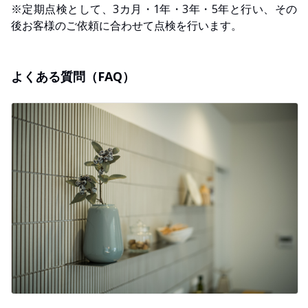
※定期点検として、3カ月・1年・3年・5年と行い、その
後お客様のご依頼に合わせて点検を行います。
よくある質問（FAQ）