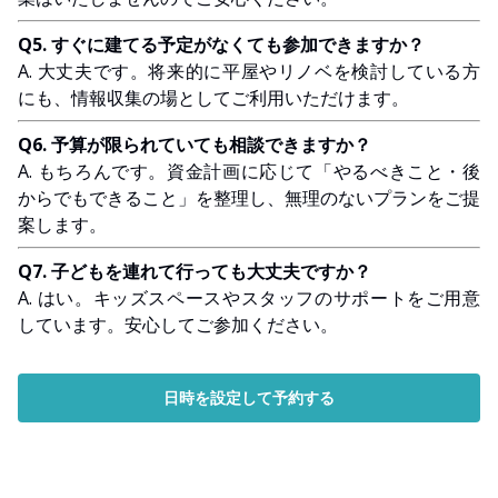
Q5. すぐに建てる予定がなくても参加できますか？
A. 大丈夫です。将来的に平屋やリノベを検討している方
にも、情報収集の場としてご利用いただけます。
Q6. 予算が限られていても相談できますか？
A. もちろんです。資金計画に応じて「やるべきこと・後
からでもできること」を整理し、無理のないプランをご提
案します。
Q7. 子どもを連れて行っても大丈夫ですか？
A. はい。キッズスペースやスタッフのサポートをご用意
しています。安心してご参加ください。
日時を設定して予約する