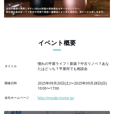
イベント概要
憧れの平屋ライフ！新築？中古リノベ？あな
タイトル
たはどっち？平屋何でも相談会
2025年09月20日(土)〜2025年09月28日(日)
開催日時
10:00〜17:00
会社ホームページ
http://miyabi-home.jp/