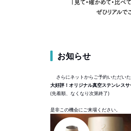
お知らせ
さらにネットからご予約いただいた
大好評！オリジナル真空ステンレスサ
(先着順、なくなり次第終了)
是非この機会にご来場ください。