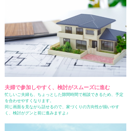
夫婦で参加しやすく、検討がスムーズに進む
忙しいご夫婦も、ちょっとした隙間時間で相談できるため、予定
を合わせやすくなります。
同じ画面を見ながら話せるので、家づくりの方向性が揃いやす
く、検討がグンと前に進みますよ♪