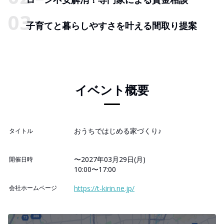
子育てと暮らしやすさを叶える間取り提案
イベント概要
おうちではじめる家づくり♪
タイトル
〜2027年03月29日(月)
開催日時
10:00〜17:00
会社ホームページ
https://t-kirin.ne.jp/