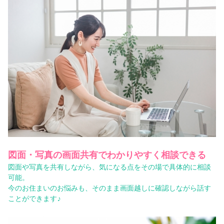
図面・写真の画面共有でわかりやすく相談できる
図面や写真を共有しながら、気になる点をその場で具体的に相談
可能。
今のお住まいのお悩みも、そのまま画面越しに確認しながら話す
ことができます♪