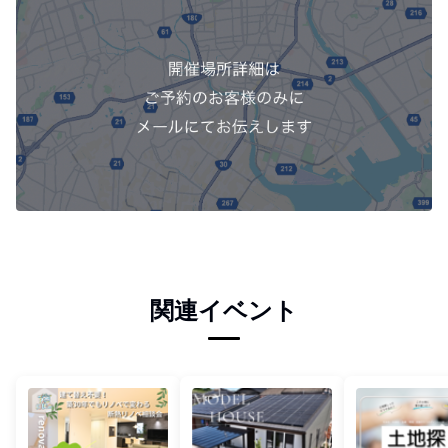
関連イベント