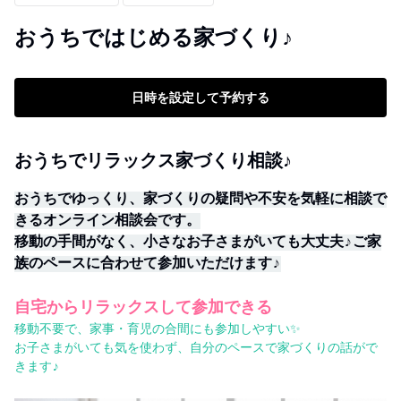
おうちではじめる家づくり♪
日時を設定して予約する
おうちでリラックス家づくり相談♪
おうちでゆっくり、家づくりの疑問や不安を気軽に相談で
きるオンライン相談会です。
移動の手間がなく、小さなお子さまがいても大丈夫♪ご家
族のペースに合わせて参加いただけます♪
自宅からリラックスして参加できる
移動不要で、家事・育児の合間にも参加しやすい✨
お子さまがいても気を使わず、自分のペースで家づくりの話がで
きます♪