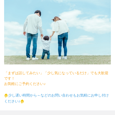
「まずは話してみたい」「少し気になっているだけ」でも大歓迎
です！
お気軽にご予約ください♪
🏠
少し遅い時間から～などのお問い合わせもお気軽にお申し付け
♪
🏠
ください