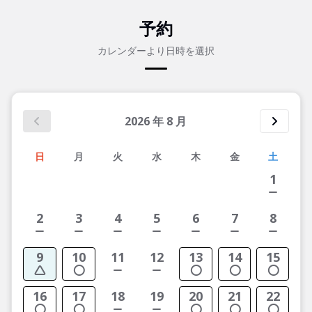
予約
カレンダーより日時を選択
2026
年
8
月
日
月
火
水
木
金
土
1
2
3
4
5
6
7
8
9
10
11
12
13
14
15
16
17
18
19
20
21
22