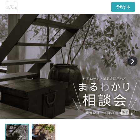
予約する
1/2