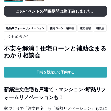
このイベントの開催期間は終了致しました。
断熱リフォームリノベーション
住宅ローン・補助金
注文住宅
相談会
マンションリノベ
不安を解消！住宅ローンと補助金まる
わかり相談会
日時を設定して予約する
新築注文住宅も戸建て・マンション×断熱リフ
ォームリノベーションも！
家づくりで「注文住宅」も「断熱リノベーション」も気に