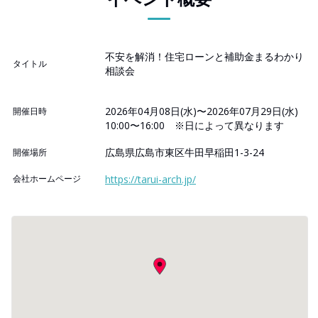
不安を解消！住宅ローンと補助金まるわかり
タイトル
相談会
2026年04月08日(水)〜2026年07月29日(水)
開催日時
10:00〜16:00 ※日によって異なります
広島県広島市東区牛田早稲田1-3-24
開催場所
会社ホームページ
https://tarui-arch.jp/