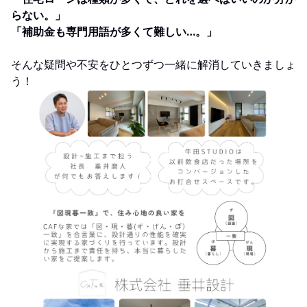
らない。」
「補助金も専門用語が多くて難しい…。」
そんな疑問や不安をひとつずつ一緒に解消していきましょ
う！