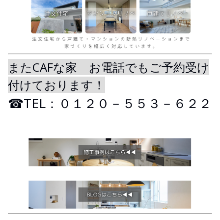
またCAFな家 お電話でもご予約受け
付けております！
☎TEL：０１２０－５５３－６２２