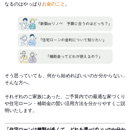
なるのはやっぱり
お金のこと
。
そう思っていても、何から始めればいいのか分からない…
そんな方へ。
それぞれのご家族にあった、ご予算内での最適な家づくり
や住宅ローン・補助金の賢い活用方法を分かりやすくご説
明いたします。
「住宅ローンは種類が多くて、どれを選べばいいのか分か