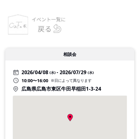
相談会
2026/04/08
2026/07/29
(水)
(水)
10:00〜16:00
※日によって異なります
広島県広島市東区牛田早稲田1-3-24