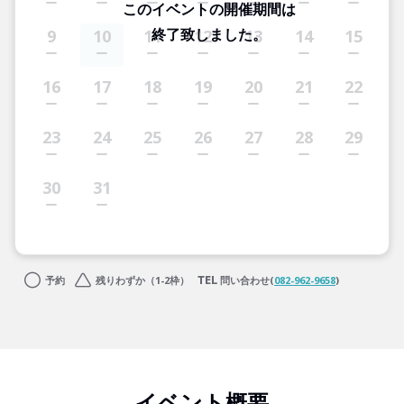
このイベントの開催期間は
終了致しました。
9
10
11
12
13
14
15
16
17
18
19
20
21
22
23
24
25
26
27
28
29
30
31
予約
残りわずか（1-2枠）
問い合わせ(
082-962-9658
)
イベント概要