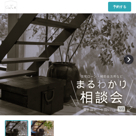
予約する
1/2