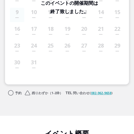
このイベントの開催期間は
終了致しました。
9
10
11
12
13
14
15
16
17
18
19
20
21
22
23
24
25
26
27
28
29
30
31
予約
残りわずか（1-2枠）
問い合わせ(
082-962-9658
)
イベント概要