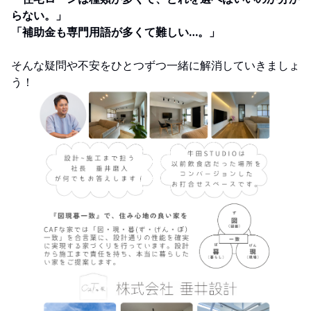
らない。」
「補助金も専門用語が多くて難しい…。」
そんな疑問や不安をひとつずつ一緒に解消していきましょ
う！