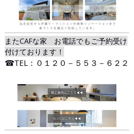
またCAFな家 お電話でもご予約受け
付けております！
☎TEL：０１２０－５５３－６２２