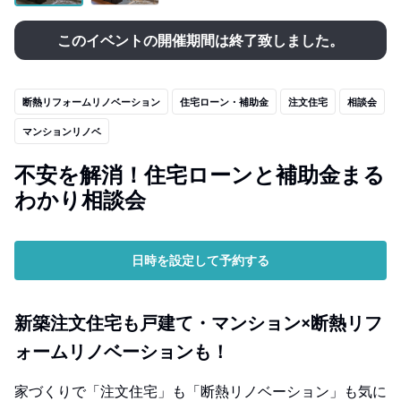
このイベントの開催期間は終了致しました。
断熱リフォームリノベーション
住宅ローン・補助金
注文住宅
相談会
マンションリノベ
不安を解消！住宅ローンと補助金まる
わかり相談会
日時を設定して予約する
新築注文住宅も戸建て・マンション×断熱リフ
ォームリノベーションも！
家づくりで「注文住宅」も「断熱リノベーション」も気に