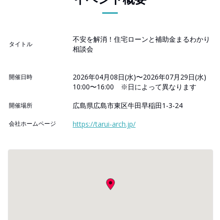
不安を解消！住宅ローンと補助金まるわかり
タイトル
相談会
2026年04月08日(水)〜2026年07月29日(水)
開催日時
10:00〜16:00 ※日によって異なります
広島県広島市東区牛田早稲田1-3-24
開催場所
会社ホームページ
https://tarui-arch.jp/