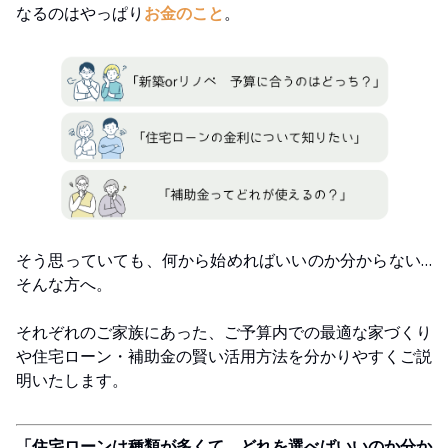
なるのはやっぱり
お金のこと
。
そう思っていても、何から始めればいいのか分からない…
そんな方へ。
それぞれのご家族にあった、ご予算内での最適な家づくり
や住宅ローン・補助金の賢い活用方法を分かりやすくご説
明いたします。
「住宅ローンは種類が多くて、どれを選べばいいのか分か