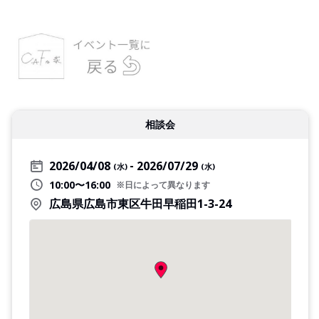
相談会
2026/04/08
2026/07/29
(水)
(水)
10:00〜16:00
※日によって異なります
広島県広島市東区牛田早稲田1-3-24