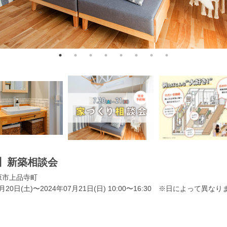
】新築相談会
原市上品寺町
7月20日(土)〜2024年07月21日(日) 10:00〜16:30 ※日によって異なり