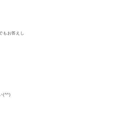
でもお答えし
^^)