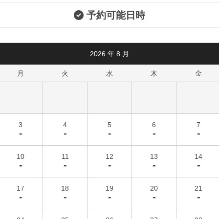
予約可能日時
2026
年
8
月
月
火
水
木
金
3
4
5
6
7
-
-
-
-
-
10
11
12
13
14
-
-
-
-
-
17
18
19
20
21
-
-
-
-
-