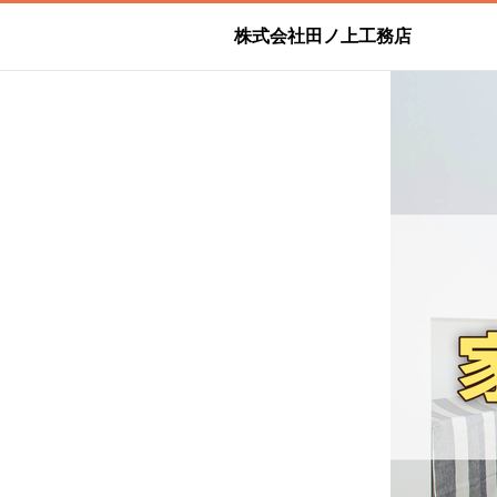
株式会社田ノ上工務店