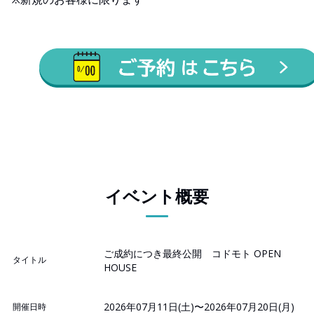
イベント概要
ご成約につき最終公開 コドモト OPEN
タイトル
HOUSE
2026年07月11日(土)〜2026年07月20日(月)
開催日時