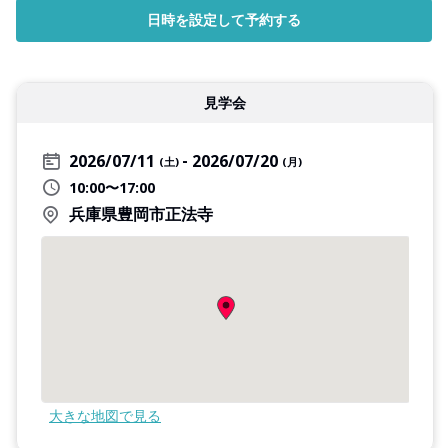
日時を設定して予約する
見学会
2026/07/11
2026/07/20
(土)
(月)
10:00〜17:00
兵庫県豊岡市正法寺
大きな地図で見る