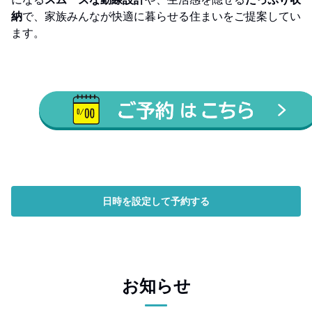
納
で、家族みんなが快適に暮らせる住まいをご提案してい
ます。
日時を設定して予約する
お知らせ