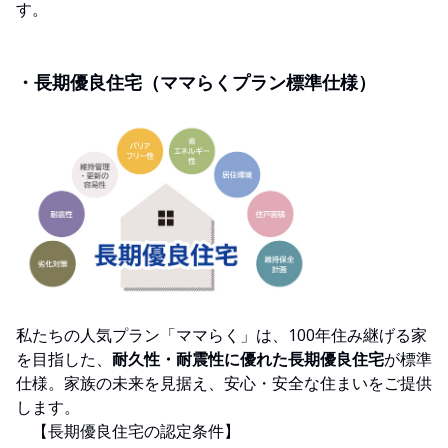
す。
・長期優良住宅（ママらくプラン標準仕様）
私たちの人気プラン「ママらく」は、100年住み継げる家
を目指した、
耐久性・耐震性に優れた長期優良住宅
が標準
仕様。家族の未来を見据え、安心・安全な住まいをご提供
します。
【長期優良住宅の認定条件】