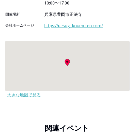
10:00〜17:00
兵庫県豊岡市正法寺
開催場所
会社ホームページ
https://uesugi-koumuten.com/
大きな地図で見る
関連イベント