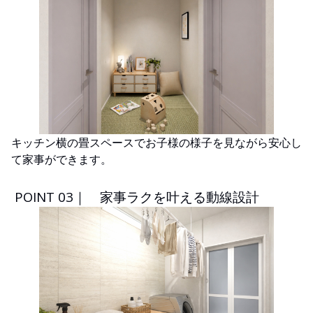
キッチン横の畳スペースでお子様の様子を見ながら安心し
て家事ができます。
POINT 03｜ 家事ラクを叶える動線設計