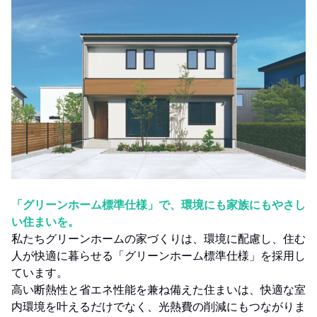
「グリーンホーム標準仕様」で、環境にも家族にもやさし
い住まいを。
私たちグリーンホームの家づくりは、環境に配慮し、住む
人が快適に暮らせる「グリーンホーム標準仕様」を採用し
ています。
高い断熱性と省エネ性能を兼ね備えた住まいは、快適な室
内環境を叶えるだけでなく、光熱費の削減にもつながりま