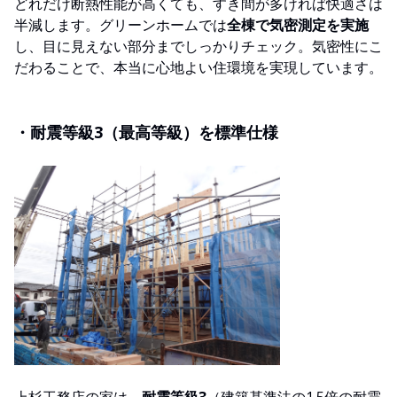
どれだけ断熱性能が高くても、すき間が多ければ快適さは
半減します。グリーンホームでは
全棟で気密測定を実施
し、目に見えない部分までしっかりチェック。気密性にこ
だわることで、本当に心地よい住環境を実現しています。
・耐震等級3（最高等級）を標準仕様