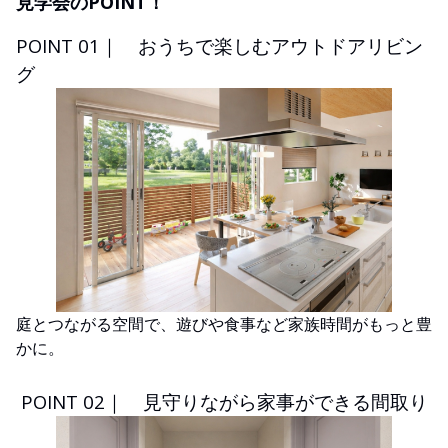
見学会のPOINT！
POINT 01｜ おうちで楽しむアウトドアリビン
グ
庭とつながる空間で、遊びや食事など家族時間がもっと豊
かに。
POINT 02｜ 見守りながら家事ができる間取り