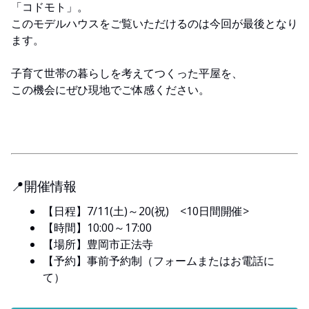
「コドモト」。
このモデルハウスをご覧いただけるのは今回が最後となり
ます。
子育て世帯の暮らしを考えてつくった平屋を、
この機会にぜひ現地でご体感ください。
📍開催情報
【日程】7/11(土)～20(祝) <10日間開催>
【時間】10:00～17:00
【場所】豊岡市正法寺
【予約】事前予約制（フォームまたはお電話に
て）