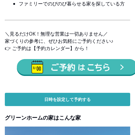
ファミリーでのびのび暮らせる家を探している方
＼見るだけOK！無理な営業は一切ありません／
家づくりの参考に、ぜひお気軽にご予約ください♪
👉 ご予約は【予約カレンダー】から！
日時を設定して予約する
グリーンホームの家はこんな家