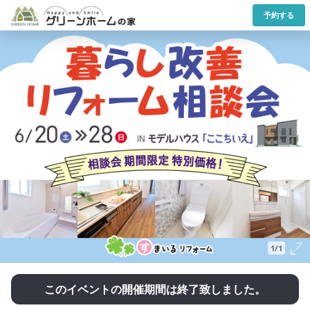
予約する
1/1
このイベントの開催期間は終了致しました。