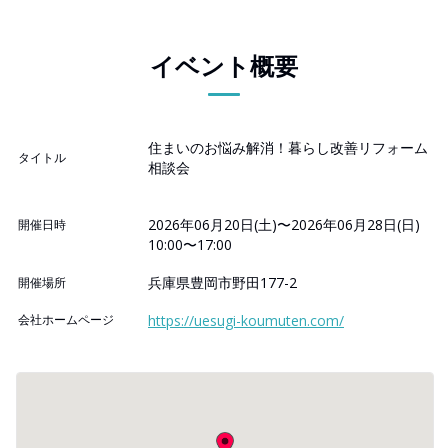
イベント概要
住まいのお悩み解消！暮らし改善リフォーム
タイトル
相談会
2026年06月20日(土)〜2026年06月28日(日)
開催日時
10:00〜17:00
兵庫県豊岡市野田177-2
開催場所
会社ホームページ
https://uesugi-koumuten.com/