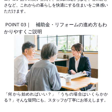
さなど、これからの暮らしを快適にする住まいをご体感い
ただけます。
POINT 03｜ 補助金・リフォームの進め方もわ
かりやすくご説明
「何から始めればいい？」「うちの場合はいくらかか
る？」そんな疑問にも、スタッフが丁寧にお答えします。