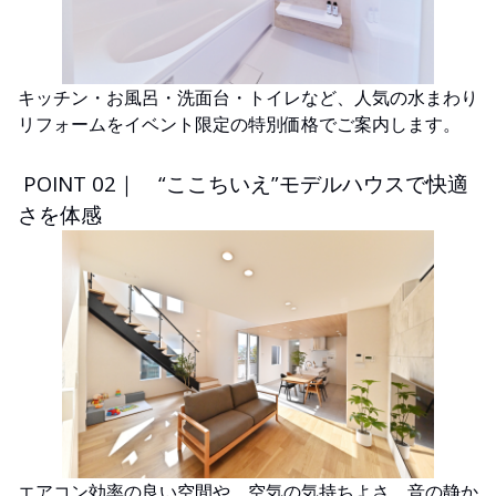
キッチン・お風呂・洗面台・トイレなど、人気の水まわり
リフォームをイベント限定の特別価格でご案内します。
POINT 02｜ “ここちいえ”モデルハウスで快適
さを体感
エアコン効率の良い空間や、空気の気持ちよさ、音の静か