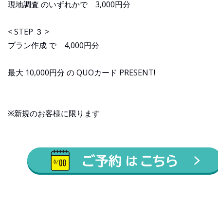
現地調査 のいずれかで 3,000円分
< STEP ３ >
プラン作成 で 4,000円分
最大 10,000円分 の QUOカード PRESENT!
※新規のお客様に限ります