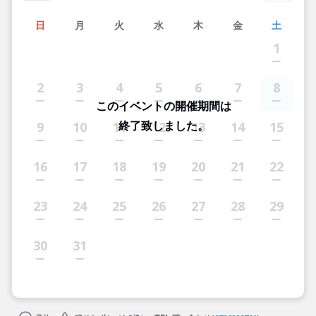
日
月
火
水
木
金
土
1
2
3
4
5
6
7
8
このイベントの開催期間は
終了致しました。
9
10
11
12
13
14
15
16
17
18
19
20
21
22
23
24
25
26
27
28
29
30
31