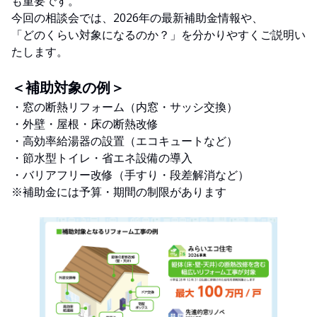
も重要です。
今回の相談会では、2026年の最新補助金情報や、
「どのくらい対象になるのか？」を分かりやすくご説明い
たします。
＜補助対象の例＞
・窓の断熱リフォーム（内窓・サッシ交換）
・外壁・屋根・床の断熱改修
・高効率給湯器の設置（エコキュートなど）
・節水型トイレ・省エネ設備の導入
・バリアフリー改修（手すり・段差解消など）
※補助金には予算・期間の制限があります