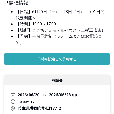
📍開催情報
【日程】6月20日（土）～28日（日） ＜９日間
限定開催＞
【時間】10:00～17:00
【場所】ここちいえモデルハウス（上杉工務店）
【予約】事前予約制（フォームまたはお電話に
て）
日時を設定して予約する
相談会
2026/06/20
2026/06/28
(土)
(日)
10:00〜17:00
兵庫県豊岡市野田177-2