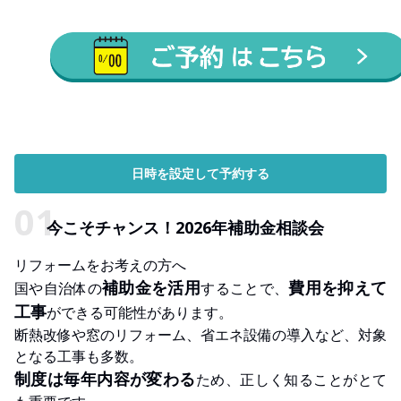
日時を設定して予約する
今こそチャンス！2026年補助金相談会
リフォームをお考えの方へ
補助金を活用
費用を抑えて
国や自治体の
することで、
工事
ができる可能性があります。
断熱改修や窓のリフォーム、省エネ設備の導入など、対象
となる工事も多数。
制度は毎年内容が変わる
ため、正しく知ることがとて