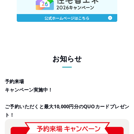
お知らせ
予約来場
キャンペーン実施中！
ご予約いただくと最大10,000円分のQUOカードプレゼン
ト！