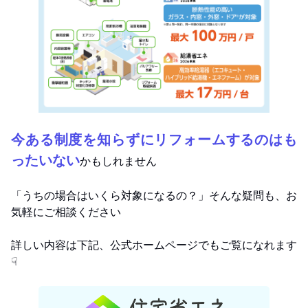
今ある制度を知らずにリフォームするのはも
ったいない
かもしれません
「うちの場合はいくら対象になるの？」そんな疑問も、お
気軽にご相談ください
詳しい内容は下記、公式ホームページでもご覧になれます
☟