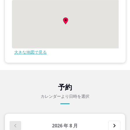
大きな地図で見る
予約
カレンダーより日時を選択
2026
年
8
月