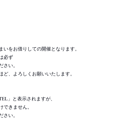
まいをお借りしての開催となります。
は必ず
ださい。
ほど、よろしくお願いいたします。
TEL」と表示されますが、
けできません。
ださい。