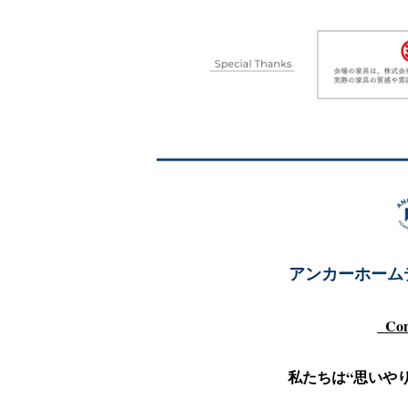
アンカーホーム
Con
私たちは“思いや