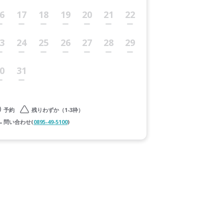
6
17
18
19
20
21
22
3
24
25
26
27
28
29
0
31
予約
残りわずか（1-3枠）
問い合わせ(
0895-49-5100
)