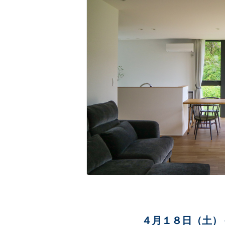
４月１８日（土）