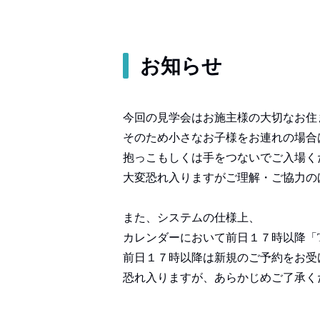
お知らせ
今回の見学会はお施主様の大切なお住
そのため小さなお子様をお連れの場合
抱っこもしくは手をつないでご入場く
大変恐れ入りますがご理解・ご協力の
また、システムの仕様上、
カレンダーにおいて前日１７時以降「
前日１７時以降は新規のご予約をお受
恐れ入りますが、あらかじめご了承く