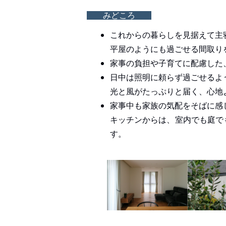
みどころ
これからの暮らしを見据えて主
平屋のようにも過ごせる間取り
家事の負担や子育てに配慮した
日中は照明に頼らず過ごせるよ
光と風がたっぷりと届く、心地
家事中も家族の気配をそばに感
キッチンからは、室内でも庭で
す。