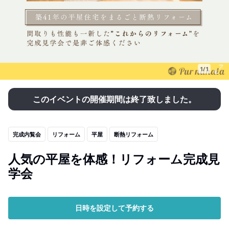
1/1
このイベントの開催期間は終了致しました。
完成内覧会
リフォーム
平屋
断熱リフォーム
人気の平屋を体感！リフォーム完成見
学会
日時を設定して予約する