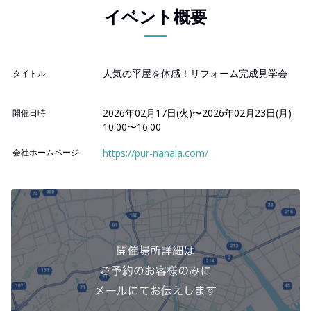
イベント概要
人気の平屋を体感！リフォーム完成見学会
タイトル
2026年02月17日(火)〜2026年02月23日(月)
開催日時
10:00〜16:00
会社ホームページ
https://pur-nanala.com/