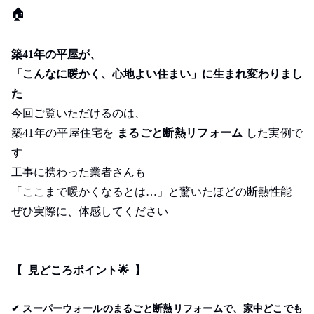
🏠
築41年の平屋が、
「こんなに暖かく、心地よい住まい」に生まれ変わりまし
た
今回ご覧いただけるのは、
築41年の平屋住宅を
まるごと断熱リフォーム
した実例で
す
工事に携わった業者さんも
「ここまで暖かくなるとは…」と驚いたほどの断熱性能
ぜひ実際に、体感してください
【 見どころポイント🌟 】
✔
スーパーウォールのまるごと断熱リフォームで、家中どこでも