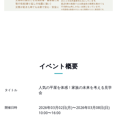
イベント概要
人気の平屋を体感！家族の未来を考える見学
タイトル
会
2026年03月02日(月)〜2026年03月08日(日)
開催日時
10:00〜16:00