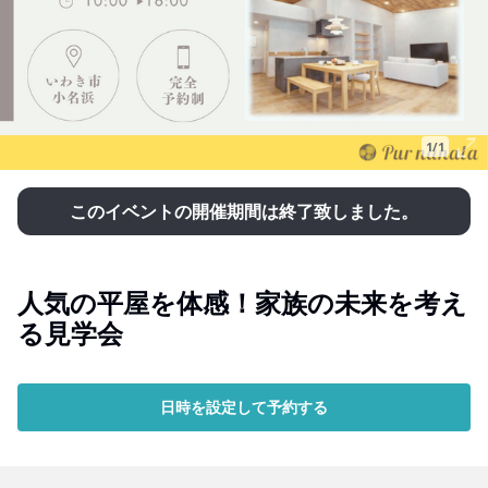
1/1
このイベントの開催期間は終了致しました。
人気の平屋を体感！家族の未来を考え
る見学会
日時を設定して予約する