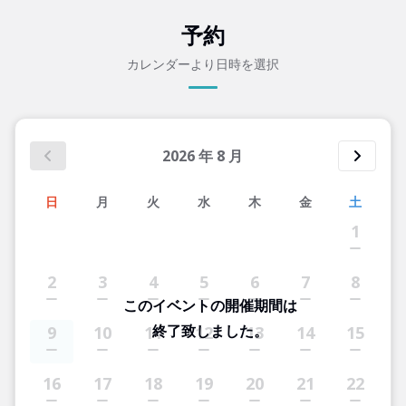
予約
カレンダーより日時を選択
2026
年
8
月
日
月
火
水
木
金
土
1
2
3
4
5
6
7
8
このイベントの開催期間は
終了致しました。
9
10
11
12
13
14
15
16
17
18
19
20
21
22