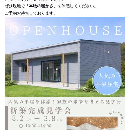
ぜひ現地で
「本物の暖かさ」
を体感してください。
ご予約お待ちしております。