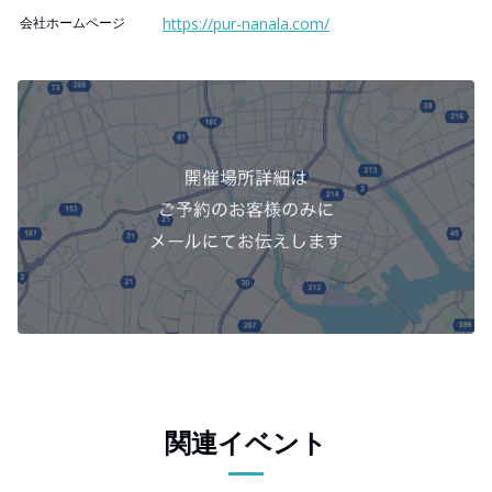
会社ホームページ
https://pur-nanala.com/
関連イベント