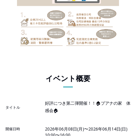
イベント概要
好評につき第二弾開催！！🏠プアナの家 体
タイトル
感会🏠
2026年06月08日(月)〜2026年06月14日(日)
開催日時
10:00〜16:00