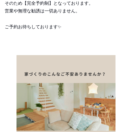
そのため【完全予約制】となっております。
営業や無理な勧誘は一切ありません。
ご予約お待ちしております✨