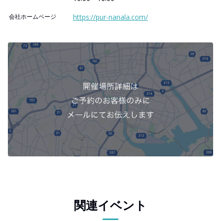
会社ホームページ
https://pur-nanala.com/
関連イベント