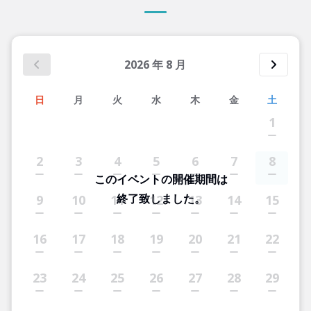
2026
年
8
月
日
月
火
水
木
金
土
1
2
3
4
5
6
7
8
このイベントの開催期間は
終了致しました。
9
10
11
12
13
14
15
16
17
18
19
20
21
22
23
24
25
26
27
28
29