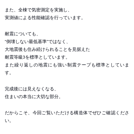
また、全棟で気密測定を実施し、
実測値による性能確認を行っています。
耐震についても、
“倒壊しない最低基準”ではなく、
大地震後も住み続けられることを見据えた
耐震等級3を標準としています。
また繰り返しの地震にも強い制震テープも標準としていま
す。
完成後には見えなくなる、
住まいの本当に大切な部分。
だからこそ、今回ご覧いただける構造体でぜひご確認くださ
い。