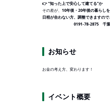
👉 “知った上で安心して建てる”か
その差が、
10年後・20年後の暮らし
日程が合わない方、調整できますので
0191-78-2875 千葉
お知らせ
お金の考え方、変わります！
イベント概要