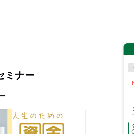
セミナー
ー