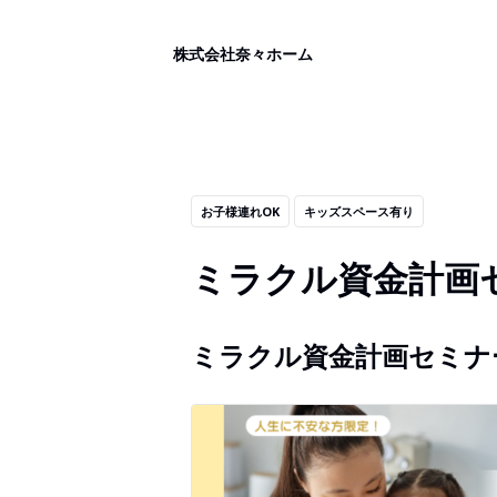
株式会社奈々ホーム
お子様連れOK
キッズスペース有り
ミラクル資金計画
ミラクル資金計画セミナ