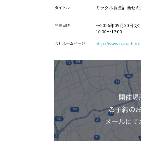
ミラクル資金計画セミ
タイトル
〜2026年09月30日(水)
開催日時
10:00〜17:00
会社ホームページ
http://www.nana-home