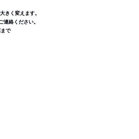
を大きく変えます。
ご連絡ください。
まで