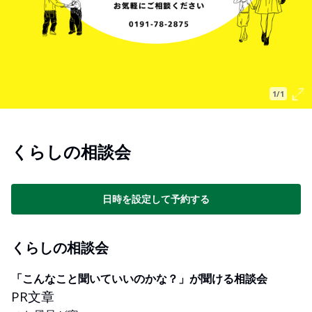
1/1
くらしの相談会
日時を設定して予約する
くらしの相談会
「こんなこと聞いていいのかな？」が聞ける相談会
PR文章