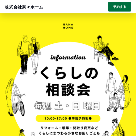
株式会社奈々ホーム
予約する