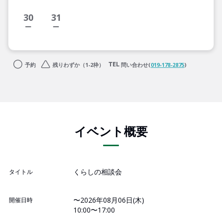
30
31
予約
残りわずか（1-2枠）
問い合わせ(
019-178-2875
)
イベント概要
くらしの相談会
タイトル
〜2026年08月06日(木)
開催日時
10:00〜17:00