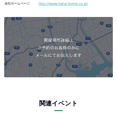
会社ホームページ
http://www.nana-home.co.jp/
関連イベント