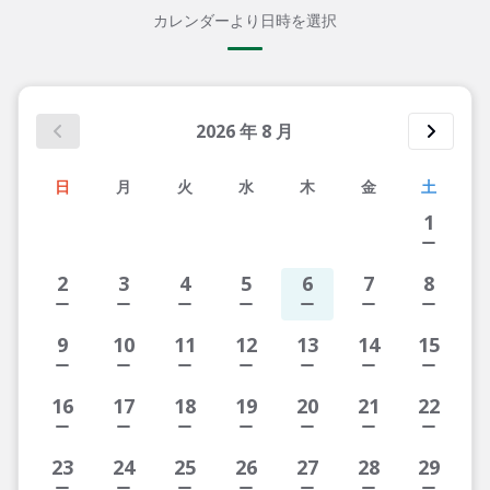
カレンダーより日時を選択
2026
年
8
月
日
月
火
水
木
金
土
1
2
3
4
5
6
7
8
9
10
11
12
13
14
15
16
17
18
19
20
21
22
23
24
25
26
27
28
29