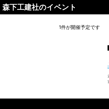
森下工建社のイベント
1件が開催予定です