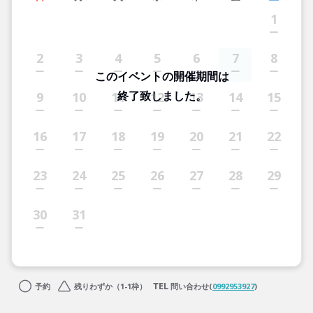
1
2
3
4
5
6
7
8
このイベントの開催期間は
終了致しました。
9
10
11
12
13
14
15
16
17
18
19
20
21
22
23
24
25
26
27
28
29
30
31
予約
残りわずか（1-1枠）
問い合わせ(
0992953927
)