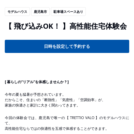
モデルハウス
鹿児島市
駐車場スペースあり
【 飛び込みOK！ 】高性能住宅体験会
日時を設定して予約する
[ 暮らしの“リアル”を体感しませんか ? ]
今年の夏も猛暑が予想されています。
だからこそ、住まいの「断熱性」「気密性」「空調効率」が、
家族の快適さと家計に大きく関わってきます。
今回の体験会では、鹿児島で唯一の【 TRETTIO VALO 】のモデルハウスに
て、
高性能住宅ならではの快適性を五感で体感することができます。