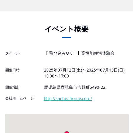
イベント概要
【 飛び込みOK！ 】高性能住宅体験会
タイトル
2025年07月12日(土)〜2025年07月13日(日)
開催日時
10:00〜17:00
鹿児島県鹿児島市吉野町5490-22
開催場所
会社ホームページ
http://santas-home.com/