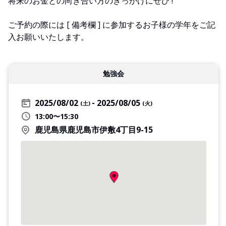
将来のお金との向き合い方のきっかけにぜひ !
ご予約の際には [ 備考欄 ] に参加するお子様の学年をご記
入お願いいたします。
勉強会
2025/08/02
2025/08/05
(土)
(火)
13:00〜15:30
鹿児島県鹿児島市伊敷4丁目9-15