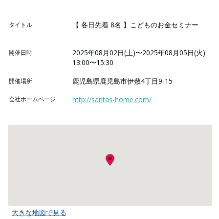
【 各日先着 8名 】こどものお金セミナー
タイトル
2025年08月02日(土)〜2025年08月05日(火)
開催日時
13:00〜15:30
鹿児島県鹿児島市伊敷4丁目9-15
開催場所
会社ホームページ
http://santas-home.com/
大きな地図で見る