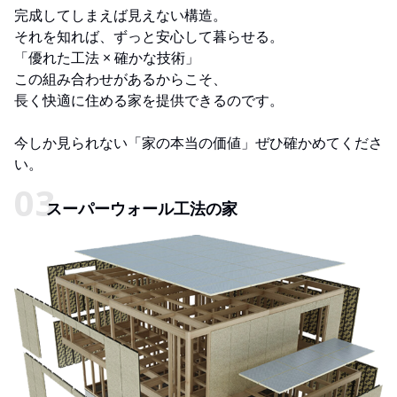
完成してしまえば見えない構造。
それを知れば、ずっと安心して暮らせる。
「優れた工法 × 確かな技術」
この組み合わせがあるからこそ、
長く快適に住める家を提供できるのです。
今しか見られない「家の本当の価値」ぜひ確かめてくださ
い。
スーパーウォール工法の家