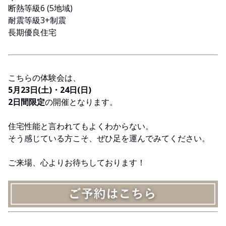
断熱等級6 (5地域)
耐震等級3+制震
長期優良住宅
こちらの体験会は、
5月23日(土)・24日(日)
2日間限定
の開催となります。
住宅性能と言われてもよくわからない。
そう感じている方こそ、ぜひ足を運んでみてください。
ご来場、心よりお待ちしております！