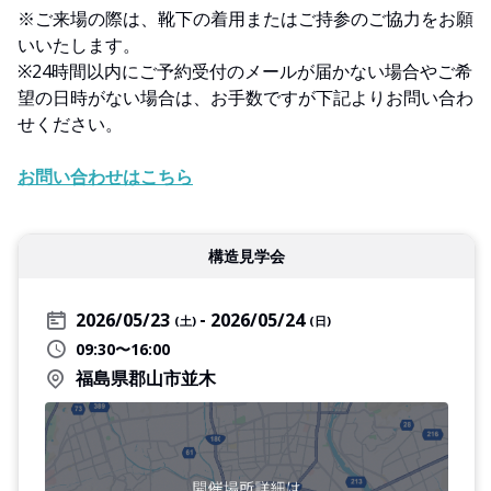
※ご来場の際は、靴下の着用またはご持参のご協力をお願
いいたします。
※24時間以内にご予約受付のメールが届かない場合やご希
望の日時がない場合は、お手数ですが下記よりお問い合わ
せください。
お問い合わせはこちら
構造見学会
2026/05/23
2026/05/24
(土)
(日)
09:30〜16:00
福島県郡山市並木