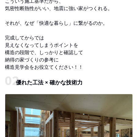
こういう施工基準だから、
気密性断熱性がいい、地震に強い家がつくれる。
それが、なぜ「快適な暮らし」に繋がるのか。
完成してからでは
見えなくなってしまうポイントを
構造の段階で、しっかりと確認して
納得の家づくりの参考に
構造見学会をお役立てください！！
優れた工法 × 確かな技術力