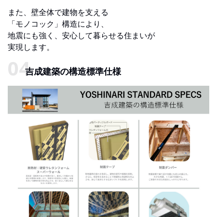
また、壁全体で建物を支える
「モノコック」構造により、
地震にも強く、安心して暮らせる住まいが
実現します。
吉成建築の構造標準仕様