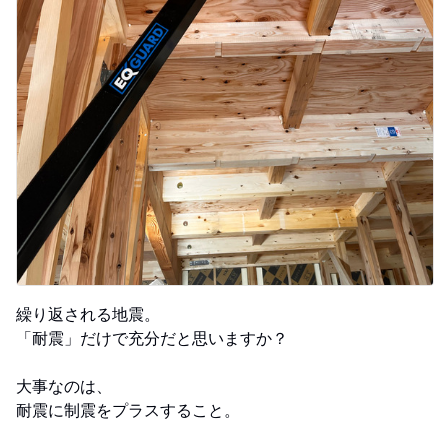
繰り返される地震。
「耐震」だけで充分だと思いますか？
大事なのは、
耐震に制震をプラスすること。