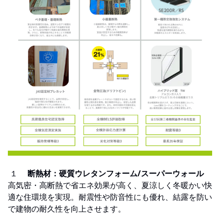
１
断熱材：硬質ウレタンフォーム/スーパーウォール
高気密・高断熱で省エネ効果が高く、夏涼しく冬暖かい快
適な住環境を実現。耐震性や防音性にも優れ、結露を防い
で建物の耐久性を向上させます。