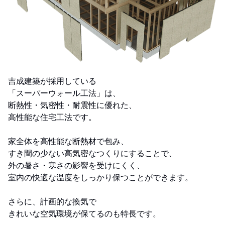
吉成建築が採用している
「スーパーウォール工法」は、
断熱性・気密性・耐震性に優れた、
高性能な住宅工法です。
家全体を高性能な断熱材で包み、
すき間の少ない高気密なつくりにすることで、
外の暑さ・寒さの影響を受けにくく、
室内の快適な温度をしっかり保つことができます。
さらに、計画的な換気で
きれいな空気環境が保てるのも特長です。