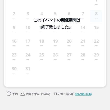
2
3
4
5
6
7
8
このイベントの開催期間は
終了致しました。
9
10
11
12
13
14
15
16
17
18
19
20
21
22
23
24
25
26
27
28
29
30
31
予約
残りわずか（1-2枠）
問い合わせ(
024-945-1234
)