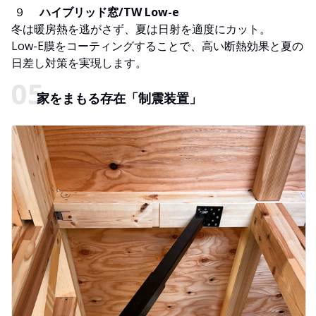
９
ハイブリッド窓/TW Low-e
冬は暖房熱を逃がさず、夏は日射を適度にカット。
Low-E膜をコーティングすることで、高い断熱効果と夏の
日差し対策を実現します。
家をまもる存在「制震装置」