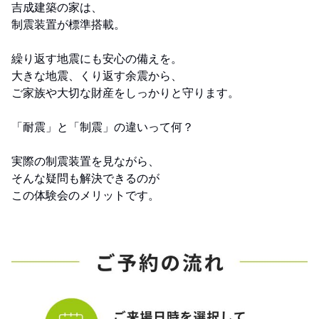
吉成建築の家は、
制震装置が標準搭載。
繰り返す地震にも安心の備えを。
大きな地震、くり返す余震から、
ご家族や大切な財産をしっかりと守ります。
「耐震」と「制震」の違いって何？
実際の制震装置を見ながら、
そんな疑問も解決できるのが
この体験会のメリットです。