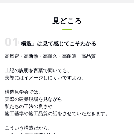
見どころ
「構造」は見て感じてこそわかる
高気密・高断熱・高耐久・高耐震・高品質
上記の説明を言葉で聞いても、
実際にはイメージしにくいですよね。
構造見学会では、
実際の建築現場を見ながら
私たちの工法の良さや
施工基準や施工品質の話をさせていただきます。
こういう構造だから、