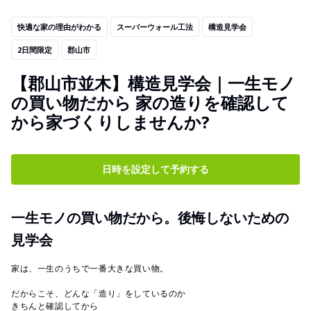
快適な家の理由がわかる
スーパーウォール工法
構造見学会
2日間限定
郡山市
【郡山市並木】構造見学会｜一生モノ
の買い物だから 家の造りを確認して
から家づくりしませんか?
日時を設定して予約する
一生モノの買い物だから。後悔しないための
見学会
家は、一生のうちで一番大きな買い物。
だからこそ、どんな「造り」をしているのか
きちんと確認してから