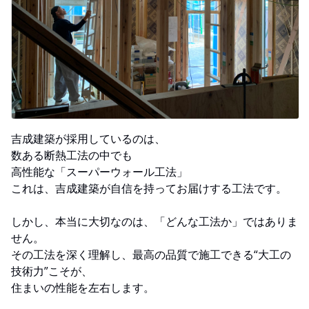
吉成建築が採用しているのは、
数ある断熱工法の中でも
高性能な「スーパーウォール工法」
これは、吉成建築が自信を持ってお届けする工法です。
しかし、本当に大切なのは、「どんな工法か」ではありま
せん。
その工法を深く理解し、最高の品質で施工できる“大工の
技術力”こそが、
住まいの性能を左右します。