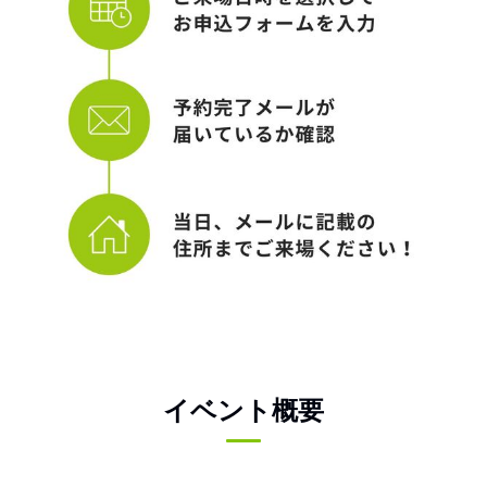
イベント概要