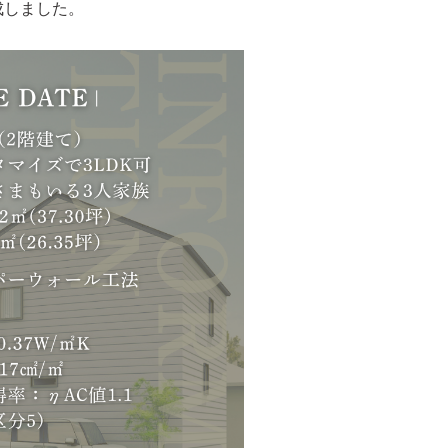
成しました。