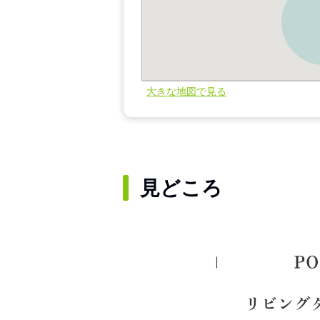
大きな地図で見る
見どころ