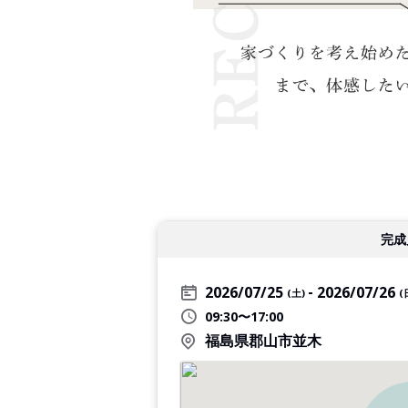
完成
2026/07/25
2026/07/26
(土)
(
09:30〜17:00
福島県郡山市並木