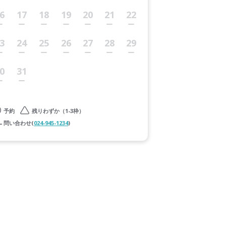
6
17
18
19
20
21
22
3
24
25
26
27
28
29
0
31
予約
残りわずか（1-3枠）
問い合わせ(
024-945-1234
)