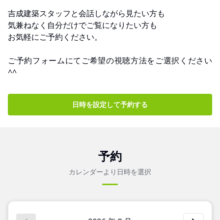
吉成建築スタッフと会話しながら見たい方も
気兼ねなく自分だけでご覧になりたい方も
お気軽にご予約ください。
ご予約フォームにてご希望の視聴方法をご選択ください
^^
日時を設定して予約する
予約
カレンダーより日時を選択