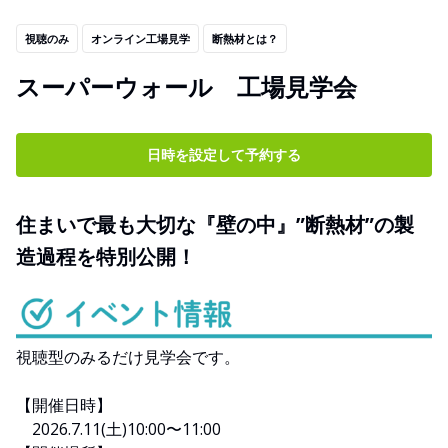
視聴のみ
オンライン工場見学
断熱材とは？
スーパーウォール 工場見学会
日時を設定して予約する
住まいで最も大切な『壁の中』”断熱材”の製
造過程を特別公開！
視聴型のみるだけ見学会です。
【開催日時】
2026.7.11(土)10:00〜11:00