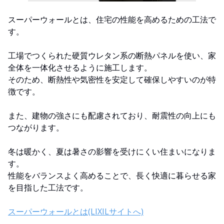
スーパーウォールとは、住宅の性能を高めるための工法で
す。
工場でつくられた硬質ウレタン系の断熱パネルを使い、家
全体を一体化させるように施工します。
そのため、断熱性や気密性を安定して確保しやすいのが特
徴です。
また、建物の強さにも配慮されており、耐震性の向上にも
つながります。
冬は暖かく、夏は暑さの影響を受けにくい住まいになりま
す。
性能をバランスよく高めることで、長く快適に暮らせる家
を目指した工法です。
スーパーウォールとは(LIXILサイトへ)