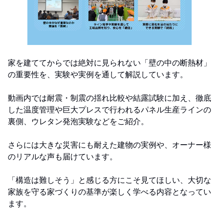
家を建ててからでは絶対に見られない「壁の中の断熱材」
の重要性を、実験や実例を通して解説しています。
動画内では耐震・制震の揺れ比較や結露試験に加え、徹底
した温度管理や巨大プレスで行われるパネル生産ラインの
裏側、ウレタン発泡実験などをご紹介。
さらには大きな災害にも耐えた建物の実例や、オーナー様
のリアルな声も届けています。
「構造は難しそう」と感じる方にこそ見てほしい、大切な
家族を守る家づくりの基準が楽しく学べる内容となってい
ます。