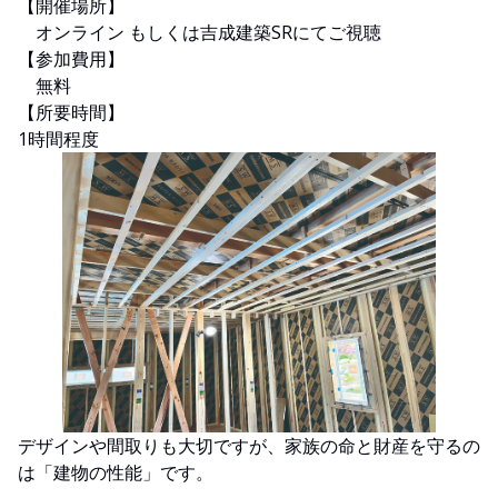
【開催場所】
オンライン もしくは吉成建築SRにてご視聴
【参加費用】
無料
【所要時間】
1時間程度
デザインや間取りも大切ですが、家族の命と財産を守るの
は「建物の性能」です。