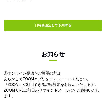
日時を設定して予約する
お知らせ
①オンライン視聴をご希望の方は
あらかじめZOOMアプリをインストールください。
『ZOOM』が利用できる環境設定をお願いいたします。
ZOOM URLは前日のリマインドメールにてご案内いたし
ます。