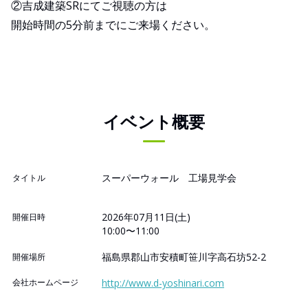
②吉成建築SRにてご視聴の方は
開始時間の5分前までにご来場ください。
イベント概要
スーパーウォール 工場見学会
タイトル
2026年07月11日(土)
開催日時
10:00〜11:00
福島県郡山市安積町笹川字高石坊52-2
開催場所
会社ホームページ
http://www.d-yoshinari.com