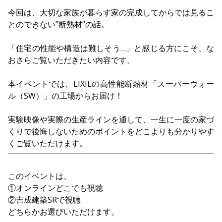
今回は、大切な家族が暮らす家の完成してからでは見るこ
とのできない”断熱材”の話。
「住宅の性能や構造は難しそう…」と感じる方にこそ、な
おさらご覧いただきたい内容です。
本イベントでは、LIXILの高性能断熱材「スーパーウォー
ル（SW）」の工場からお届け！
実験映像や実際の生産ラインを通して、一生に一度の家づ
くりで後悔しないためのポイントをどこよりも分かりやす
くご覧いただけます。
このイベントは、
①オンラインどこでも視聴
②吉成建築SRで視聴
どちらかお選びいただけます。