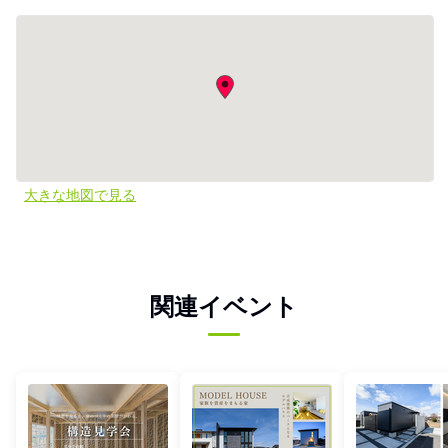
大きな地図で見る
関連イベント