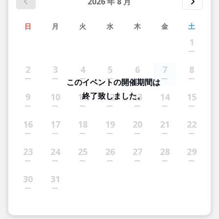
2026
年
8
月
日
月
火
水
木
金
土
1
2
3
4
5
6
7
8
このイベントの開催期間は
終了致しました。
9
10
11
12
13
14
15
16
17
18
19
20
21
22
23
24
25
26
27
28
29
30
31