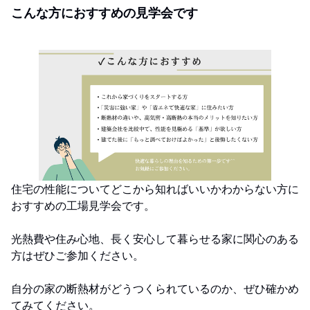
こんな方におすすめの見学会です
住宅の性能についてどこから知ればいいかわからない方に
おすすめの工場見学会です。
光熱費や住み心地、長く安心して暮らせる家に関心のある
方はぜひご参加ください。
自分の家の断熱材がどうつくられているのか、ぜひ確かめ
てみてください。