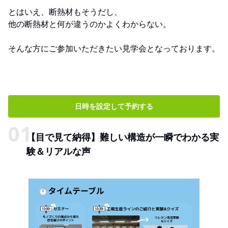
とはいえ、断熱材もそうだし、
他の断熱材と何が違うのかよくわからない。
そんな方にご参加いただきたい見学会となっております。
日時を設定して予約する
【目で見て納得】難しい構造が一瞬でわかる実
験＆リアルな声