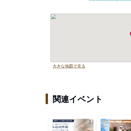
大きな地図で見る
関連イベント