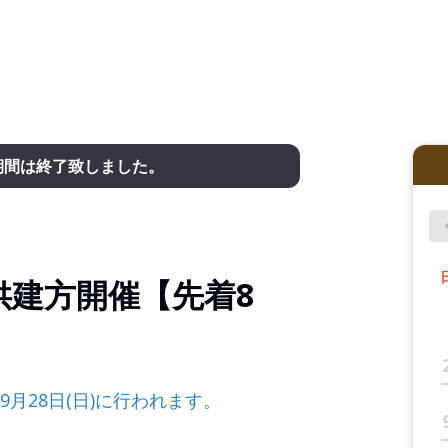
期間は終了致しました。
供建方開催【先着8
9月28日(日)に行われます。