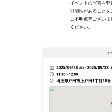
・イベントの写真を弊社H
可能性があるごとをご了
ご不明点等ございましたら
ください。
イ
2025/09/28
2025/09/28
(日)
(
11:30〜12:00
埼玉県戸田市上戸田1丁目18番