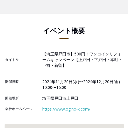
イベント概要
【埼玉県戸田市】500円！ワンコインリフォ
ームキャンペーン【上戸田・下戸田・本町・
タイトル
下前・新曽】
2024年11月20日(水)〜2024年12月20日(金)
開催日時
10:00〜16:00
埼玉県戸田市上戸田
開催場所
会社ホームページ
https://www.ogino-k.com/