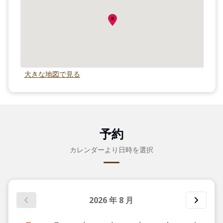
大きな地図で見る
予約
カレンダーより日時を選択
2026
年
8
月