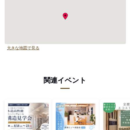
大きな地図で見る
関連イベント