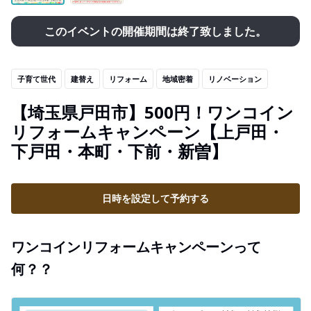
このイベントの開催期間は終了致しました。
子育て世代
建替え
リフォーム
地域密着
リノベーション
【埼玉県戸田市】500円！ワンコイン
リフォームキャンペーン【上戸田・
下戸田・本町・下前・新曽】
日時を設定して予約する
ワンコインリフォームキャンペーンって
何？？