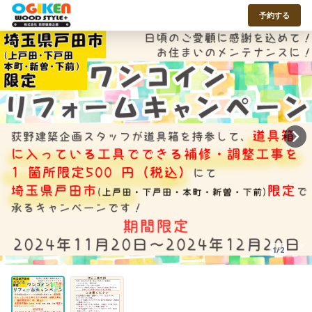
予約する
1/2