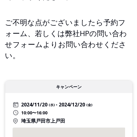
ご不明な点がございましたら予約フ
ォーム、若しくは弊社HPの問い合わ
せフォームよりお問い合わせくださ
い。
キャンペーン
2024/11/20
2024/12/20
(水)
(金)
10:00〜16:00
埼玉県戸田市上戸田