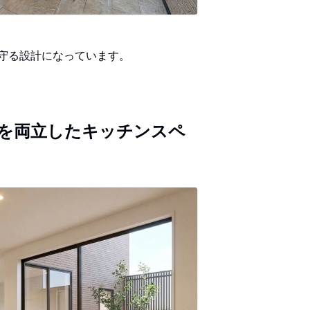
守る設計になっています。
を両立したキッチンスペ