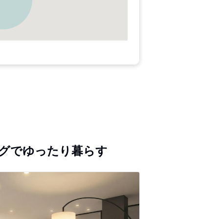
ングでゆったり暮らす