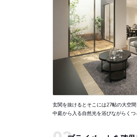
玄関を抜けるとそこには27帖の大空
中庭から入る自然光を浴びながらくつ