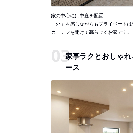
家の中心には中庭を配置。
「外」を感じながらもプライベートは
カーテンを開けて暮らせるお家です。
家事ラクとおしゃれ
ース