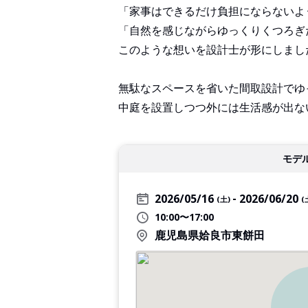
「家事はできるだけ負担にならないよ
「自然を感じながらゆっくりくつろぎ
このような想いを設計士が形にしまし
無駄なスペースを省いた間取設計でゆ
中庭を設置しつつ外には生活感が出な
モデ
2026/05/16
2026/06/20
(土)
(
10:00〜17:00
鹿児島県姶良市東餅田