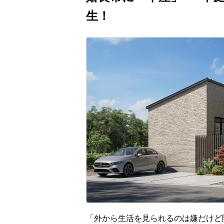
生！
「外から生活を見られるのは嫌だけど