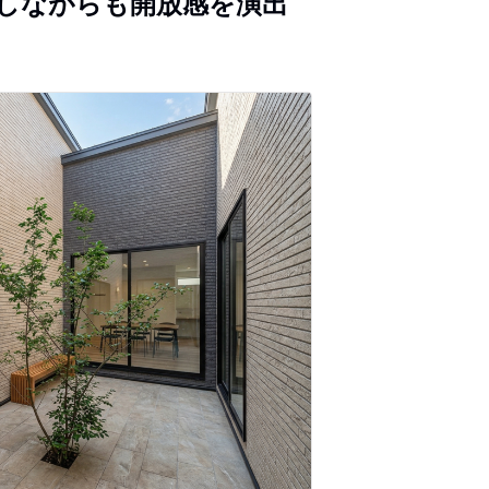
しながらも開放感を演出