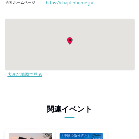
会社ホームページ
https://chapterhome.jp/
大きな地図で見る
関連イベント