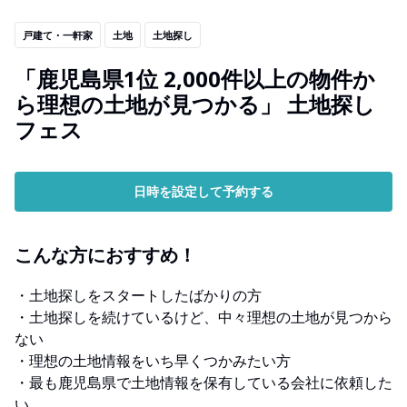
戸建て・一軒家
土地
土地探し
「鹿児島県1位 2,000件以上の物件か
ら理想の土地が見つかる」 土地探し
フェス
日時を設定して予約する
こんな方におすすめ！
・土地探しをスタートしたばかりの方
・土地探しを続けているけど、中々理想の土地が見つから
ない
・理想の土地情報をいち早くつかみたい方
・最も鹿児島県で土地情報を保有している会社に依頼した
い