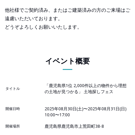
他社様でご契約済み、またはご建築済みの方のご来場はご
遠慮いただいております。
どうぞよろしくお願いいたします。
イベント概要
「鹿児島県1位 2,000件以上の物件から理想
タイトル
の土地が見つかる」 土地探しフェス
2025年08月30日(土)〜2025年08月31日(日)
開催日時
10:00〜17:00
鹿児島県鹿児島市上荒田町38-8
開催場所