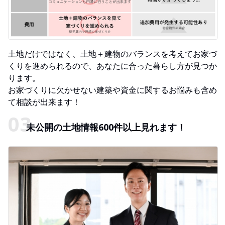
土地だけではなく、土地＋建物のバランスを考えてお家づ
くりを進められるので、あなたに合った暮らし方が見つか
ります。
お家づくりに欠かせない建築や資金に関するお悩みも含め
て相談が出来ます！
未公開の土地情報600件以上見れます！