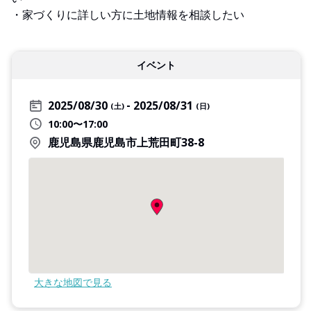
・家づくりに詳しい方に土地情報を相談したい
イベント
2025/08/30
2025/08/31
(土)
(日)
10:00〜17:00
鹿児島県鹿児島市上荒田町38-8
大きな地図で見る