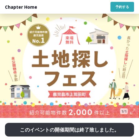
Chapter Home
予約する
1/1
このイベントの開催期間は終了致しました。