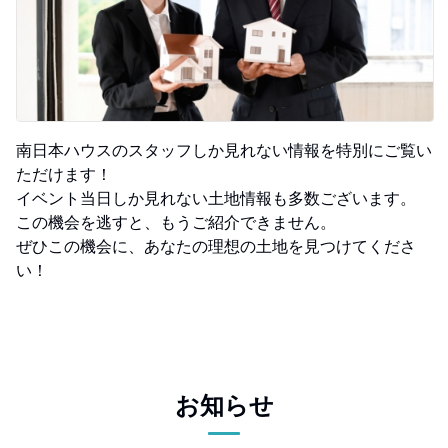
南日本ハウスのスタッフしか見れない情報を特別にご覧い
ただけます！
イベント当日しか見れない土地情報も多数ございます。
この機会を逃すと、もうご紹介できません。
ぜひこの機会に、あなたの理想の土地を見つけてくださ
い！
お知らせ