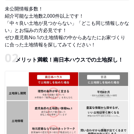
未公開情報多数！
紹介可能な土地数2,000件以上です！
「中々良い土地が見つからない」「どこも同じ情報しかな
い」とお悩みの方必見です！
ぜひ鹿児島No.1の土地情報の中からあなたにお家づくり
に合った土地情報を探してみてください！
メリット満載！南日本ハウスでの土地探し！