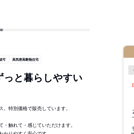
談可
高気密高断熱住宅
ずっと暮らしやすい
ス。特別価格で販売しています。
て・触れて・感じていただけます。
わかりやすく安心です。