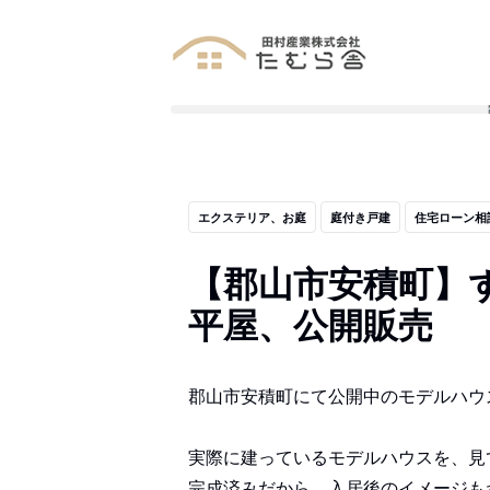
エクステリア、お庭
庭付き戸建
住宅ローン相
【郡山市安積町】
平屋、公開販売
郡山市安積町にて公開中のモデルハウ
実際に建っているモデルハウスを、見
完成済みだから、入居後のイメージも