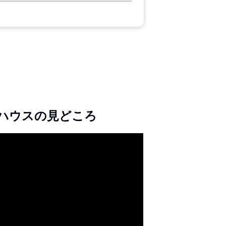
ハウスの見どころ