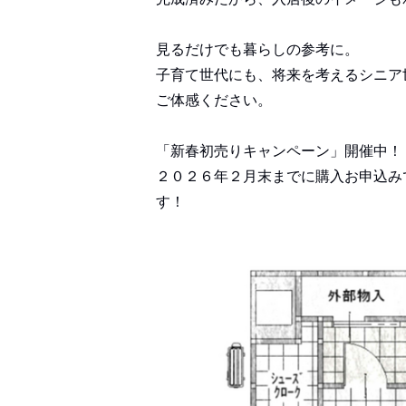
見るだけでも暮らしの参考に。
子育て世代にも、将来を考えるシニア
ご体感ください。
「新春初売りキャンペーン」開催中！
２０２６年２月末までに購入お申込み
す！