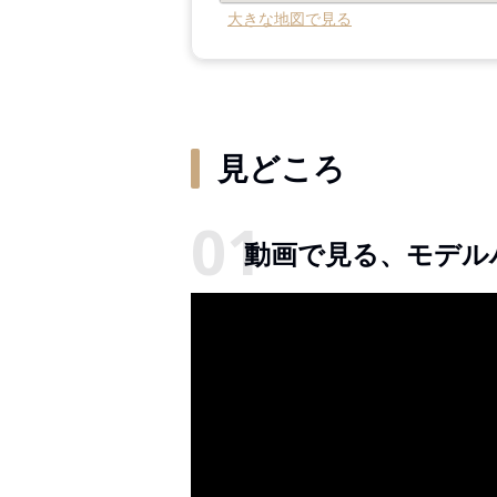
大きな地図で見る
見どころ
動画で見る、モデル