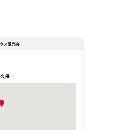
ウス販売会
長久保