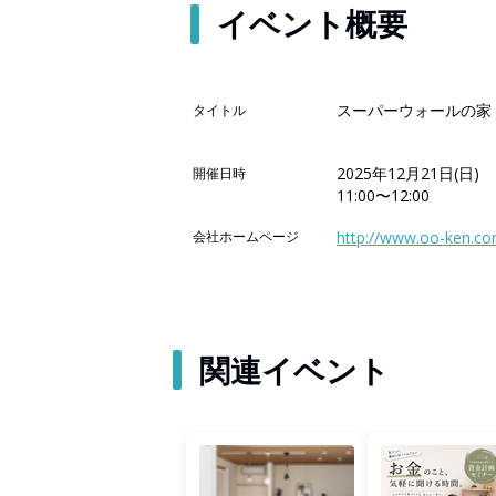
イベント概要
スーパーウォールの家
タイトル
2025年12月21日(日)
開催日時
11:00〜12:00
会社ホームページ
http://www.oo-ken.co
関連イベント