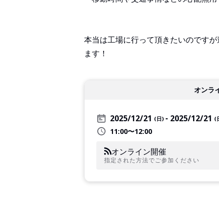
本当は工場に行って頂きたいのですが
ます！
オンラ
2025/12/21
2025/12/21
(日)
(
11:00〜12:00
オンライン開催
指定された方法でご参加ください