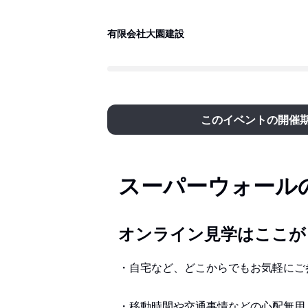
有限会社大園建設
このイベントの開催
スーパーウォール
オンライン見学はここが
・自宅など、どこからでもお気軽にご
・移動時間や交通事情などの心配無用