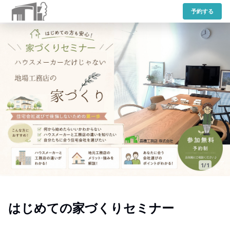
予約する
1/1
はじめての家づくりセミナー