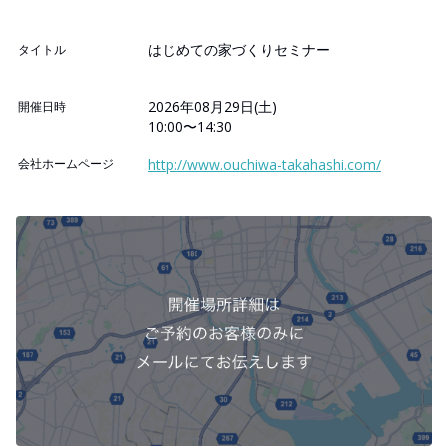
はじめての家づくりセミナー
タイトル
2026年08月29日(土)
開催日時
10:00〜14:30
会社ホームページ
http://www.ouchiwa-takahashi.com/