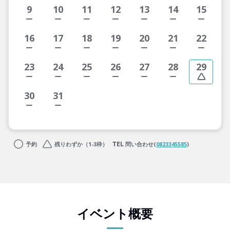
9
10
11
12
13
14
15
16
17
18
19
20
21
22
23
24
25
26
27
28
29
30
31
予約
残りわずか（1-3枠）
問い合わせ(
0823345585
)
イベント概要