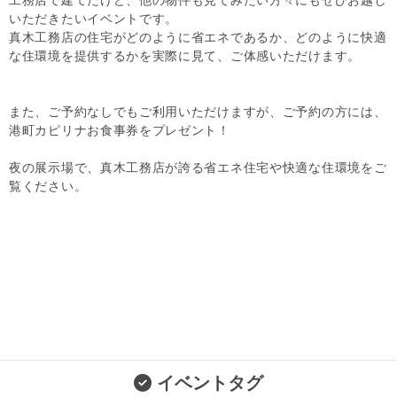
いただきたいイベントです。
真木工務店の住宅がどのように省エネであるか、どのように快適
な住環境を提供するかを実際に見て、ご体感いただけます。
また、ご予約なしでもご利用いただけますが、ご予約の方には、
港町カピリナお食事券をプレゼント！
夜の展示場で、真木工務店が誇る省エネ住宅や快適な住環境をご
覧ください。
イベントタグ