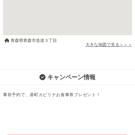
青森県青森市造道３丁目
大きな地図で見る＞＞＞
キャンペーン情報
事前予約で、港町カピリナお食事券プレゼント！