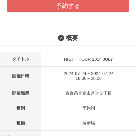
予約する
概要
タイトル
NIGHT TOUR 2024 JULY
2024-07-24 ~ 2024-07-24
開催日時
18:00～20:00
開催場所
青森県青森市造道３丁目
種別
予約制
種類
展示場