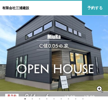
予約する
有限会社三浦建設