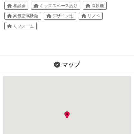
相談会
キッズスペースあり
高性能
高気密高断熱
デザイン性
リノベ
リフォーム
マップ