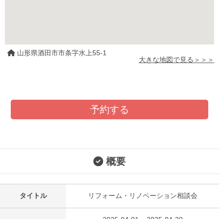
山形県酒田市市条字水上55-1
大きな地図で見る＞＞＞
予約する
概要
タイトル
リフォーム・リノベーション相談会