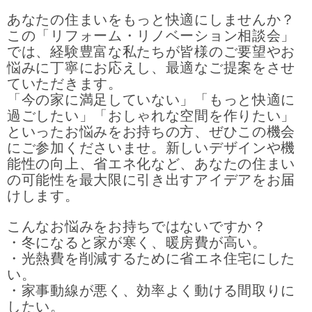
あなたの住まいをもっと快適にしませんか？
この「リフォーム・リノベーション相談会」
では、経験豊富な私たちが皆様のご要望やお
悩みに丁寧にお応えし、最適なご提案をさせ
ていただきます。
「今の家に満足していない」「もっと快適に
過ごしたい」「おしゃれな空間を作りたい」
といったお悩みをお持ちの方、ぜひこの機会
にご参加くださいませ。新しいデザインや機
能性の向上、省エネ化など、あなたの住まい
の可能性を最大限に引き出すアイデアをお届
けします。
こんなお悩みをお持ちではないですか？
・冬になると家が寒く、暖房費が高い。
・光熱費を削減するために省エネ住宅にした
い。
・家事動線が悪く、効率よく動ける間取りに
したい。