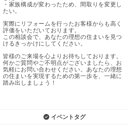
・家族構成が変わったため、間取りを変更し
たい。
実際にリフォームを行ったお客様からも高く
評価をいただいております。
この相談会で、あなたの理想の住まいを見つ
けるきっかけにしてください。
皆様のご来場を心よりお待ちしております。
何かご質問やご不明点がございましたら、お
気軽にお問い合わせください。あなたの理想
の住まいを実現するための第一歩を、一緒に
踏み出しましょう！
イベントタグ