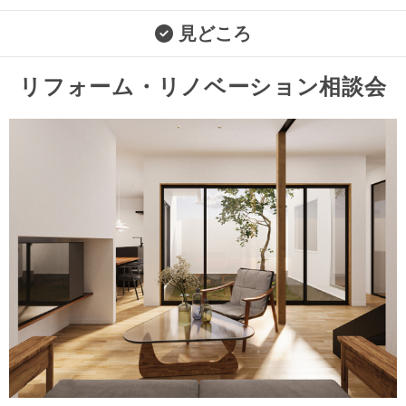
見どころ
リフォーム・リノベーション相談会